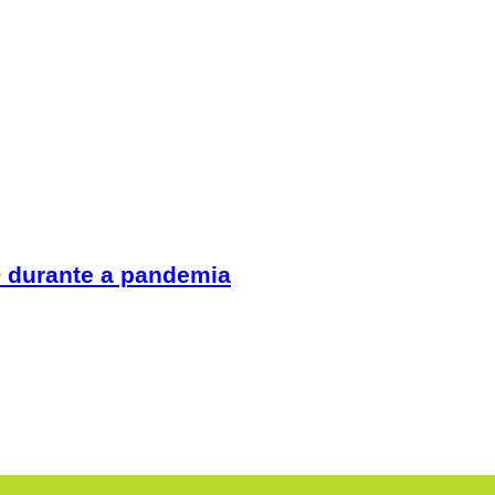
 durante a pandemia