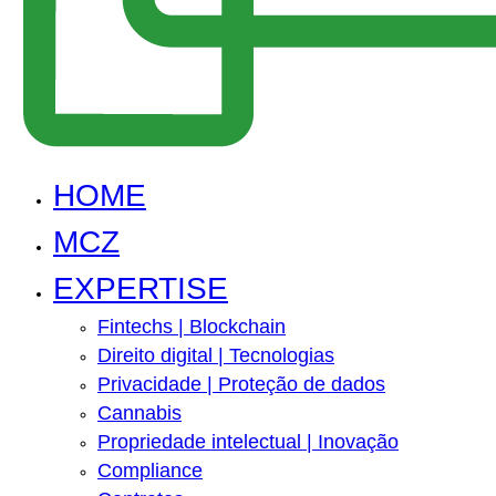
HOME
MCZ
EXPERTISE
Fintechs | Blockchain
Direito digital | Tecnologias
Privacidade | Proteção de dados
Cannabis
Propriedade intelectual | Inovação
Compliance