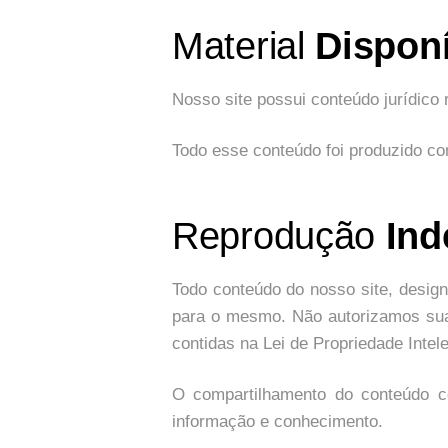
Material
Disponí
Nosso site possui conteúdo jurídic
Todo esse conteúdo foi produzido com
Reprodução
Ind
Todo conteúdo do nosso site, design
para o mesmo. Não autorizamos sua r
contidas na Lei de Propriedade Intele
O compartilhamento do conteúdo c
informação e conhecimento.