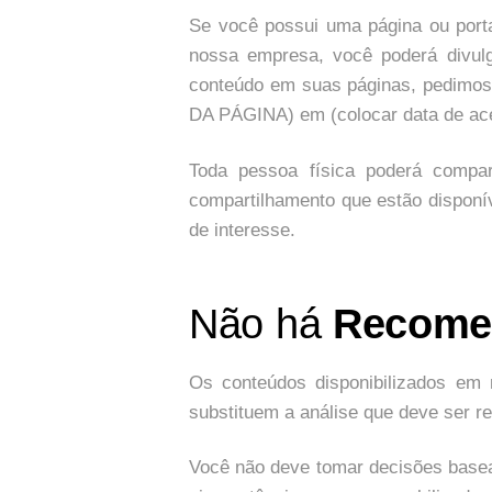
Se você possui uma página ou port
nossa empresa, você poderá divulg
conteúdo em suas páginas, pedimos 
DA PÁGINA) em (colocar data de ac
Toda pessoa física poderá compar
compartilhamento que estão disponí
de interesse.
Não há
Recomen
Os conteúdos disponibilizados em 
substituem a análise que deve ser r
Você não deve tomar decisões basea