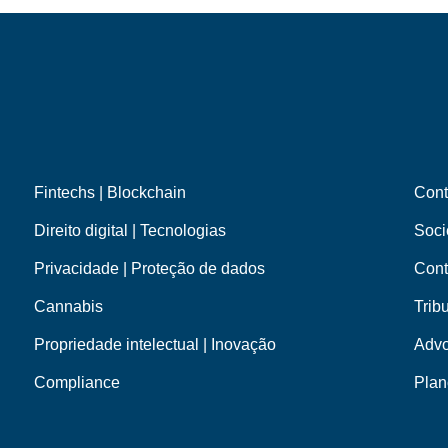
Fintechs | Blockchain
Cont
Direito digital | Tecnologias
Soci
Privacidade | Proteção de dados
Cont
Cannabis
Tribu
Propriedade intelectual | Inovação
Advo
Compliance
Plan