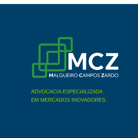
ADVOCACIA ESPECIALIZADA
EM MERCADOS INOVADORES.