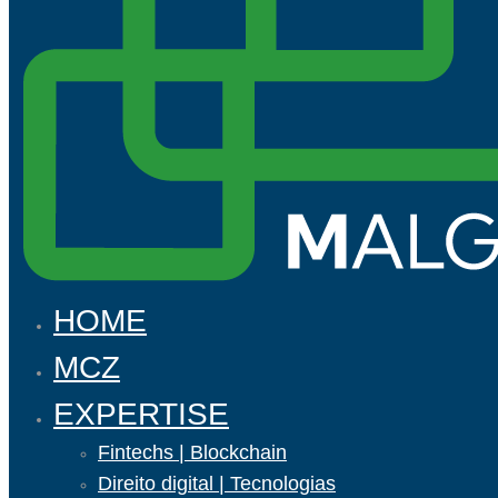
HOME
MCZ
EXPERTISE
Fintechs | Blockchain
Direito digital | Tecnologias