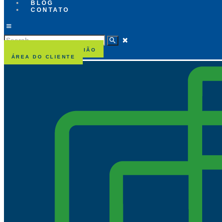
BLOG
CONTATO
AGENDAR UMA REUNIÃO
ÁREA DO CLIENTE