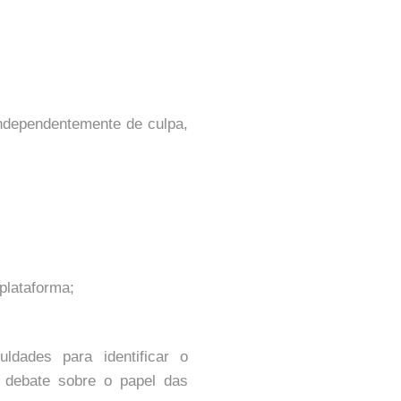
 independentemente de culpa,
plataforma;
ldades para identificar o
 debate sobre o papel das