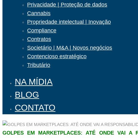
Privacidade | Proteção de dados
Cannabis
Propriedade intelectual | Inovação
Compliance
Contratos
Societário | M&A | Novos negócios
Contencioso estratégico
Tributário
NA MÍDIA
BLOG
CONTATO
GOLPES EM MARKETPLACES: ATÉ ONDE VAI A 