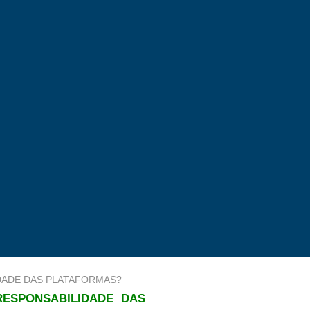
RESPONSABILIDADE DAS