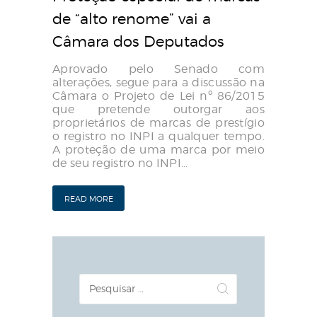
de “alto renome” vai a
Câmara dos Deputados
Aprovado pelo Senado com
alterações, segue para a discussão na
Câmara o Projeto de Lei nº 86/2015
que pretende outorgar aos
proprietários de marcas de prestígio
o registro no INPI a qualquer tempo.
A proteção de uma marca por meio
de seu registro no INPI…
READ MORE
Pesquisar
por: