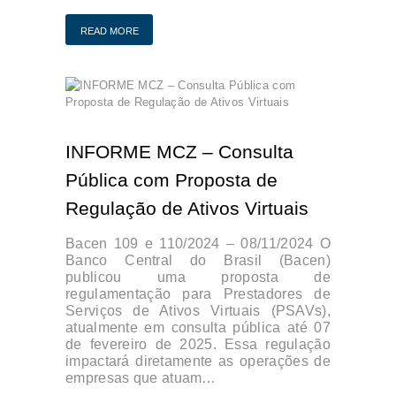
READ MORE
INFORME MCZ – Consulta
Pública com Proposta de
Regulação de Ativos Virtuais
Bacen 109 e 110/2024 – 08/11/2024 O
Banco Central do Brasil (Bacen)
publicou uma proposta de
regulamentação para Prestadores de
Serviços de Ativos Virtuais (PSAVs),
atualmente em consulta pública até 07
de fevereiro de 2025. Essa regulação
impactará diretamente as operações de
empresas que atuam…