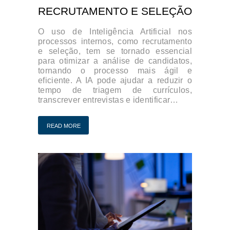
RECRUTAMENTO E SELEÇÃO
O uso de Inteligência Artificial nos
processos internos, como recrutamento
e seleção, tem se tornado essencial
para otimizar a análise de candidatos,
tornando o processo mais ágil e
eficiente. A IA pode ajudar a reduzir o
tempo de triagem de currículos,
transcrever entrevistas e identificar…
READ MORE