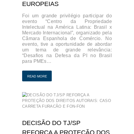
EUROPEIAS
Foi um grande privilégio participar do
evento “Centro da Propriedade
Intelectual na América Latina: Brasil x
Mercado Internacional”, organizado pela
Câmara Espanhola de Comércio. No
evento, tive a oportunidade de abordar
um tema de grande relevância:
“Desafios na Defesa da PI no Brasil
para PMEs…
READ MORE
DECISÃO DO TJ/SP
REFORÇA A PROTEÇÃO DOS