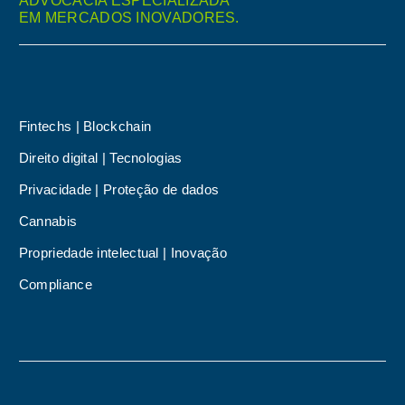
ADVOCACIA ESPECIALIZADA
EM MERCADOS INOVADORES.
Fintechs | Blockchain
Direito digital | Tecnologias
Privacidade | Proteção de dados
Cannabis
Propriedade intelectual | Inovação
Compliance