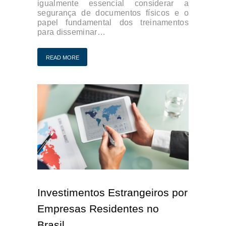
igualmente essencial considerar a
segurança de documentos físicos e o
papel fundamental dos treinamentos
para disseminar…
READ MORE
Investimentos Estrangeiros por
Empresas Residentes no
Brasil