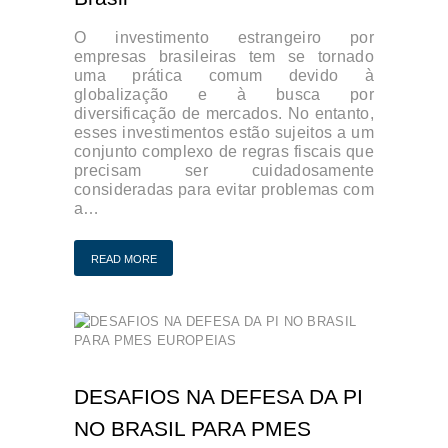
O investimento estrangeiro por
empresas brasileiras tem se tornado
uma prática comum devido à
globalização e à busca por
diversificação de mercados. No entanto,
esses investimentos estão sujeitos a um
conjunto complexo de regras fiscais que
precisam ser cuidadosamente
consideradas para evitar problemas com
a…
READ MORE
DESAFIOS NA DEFESA DA PI
NO BRASIL PARA PMES