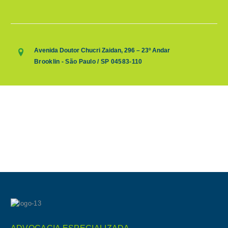
Avenida Doutor Chucri Zaidan, 296 – 23º Andar
Brooklin - São Paulo / SP 04583-110