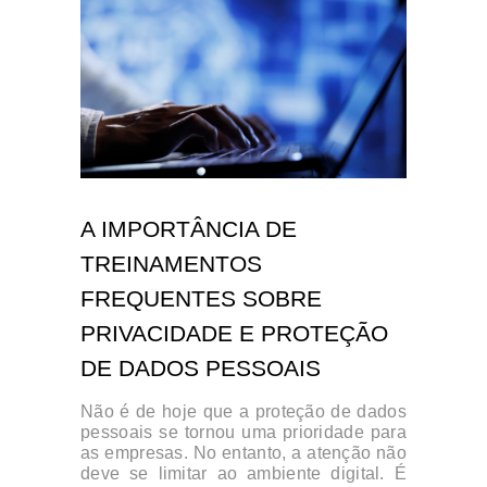
A IMPORTÂNCIA DE
TREINAMENTOS
FREQUENTES SOBRE
PRIVACIDADE E PROTEÇÃO
DE DADOS PESSOAIS
Não é de hoje que a proteção de dados
pessoais se tornou uma prioridade para
as empresas. No entanto, a atenção não
deve se limitar ao ambiente digital. É