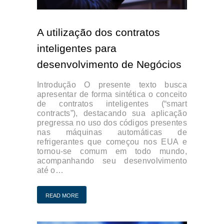
A utilização dos contratos
inteligentes para
desenvolvimento de Negócios
Introdução O presente texto busca
apresentar de forma sintética o conceito
de contratos inteligentes (“smart
contracts”), destacando sua aplicação
pregressa no uso dos códigos presentes
nas máquinas automáticas de
refrigerantes que começou nos EUA e
tornou-se comum em todo mundo,
acompanhando seu desenvolvimento
até o…
READ MORE