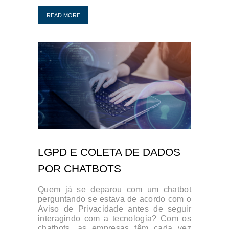
READ MORE
LGPD E COLETA DE DADOS
POR CHATBOTS
Quem já se deparou com um chatbot
perguntando se estava de acordo com o
Aviso de Privacidade antes de seguir
interagindo com a tecnologia? Com os
chatbots, as empresas têm cada vez