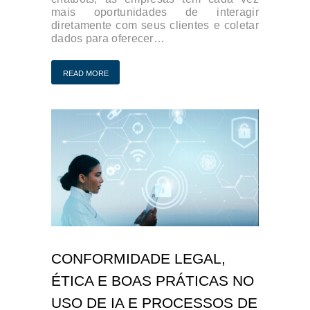
mais oportunidades de interagir
diretamente com seus clientes e coletar
dados para oferecer…
READ MORE
CONFORMIDADE LEGAL,
ÉTICA E BOAS PRÁTICAS NO
USO DE IA E PROCESSOS DE