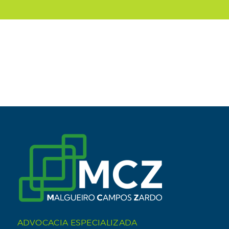
ADVOCACIA ESPECIALIZADA