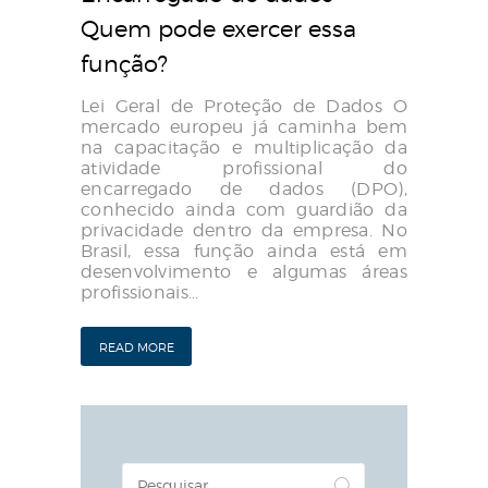
Quem pode exercer essa
função?
Lei Geral de Proteção de Dados O
mercado europeu já caminha bem
na capacitação e multiplicação da
atividade profissional do
encarregado de dados (DPO),
conhecido ainda com guardião da
privacidade dentro da empresa. No
Brasil, essa função ainda está em
desenvolvimento e algumas áreas
profissionais…
READ MORE
Pesquisar