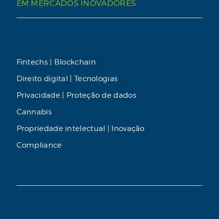
EM MERCADOS INOVADORES.
Fintechs | Blockchain
Direito digital | Tecnologias
Privacidade | Proteção de dados
Cannabis
Propriedade intelectual | Inovação
Compliance