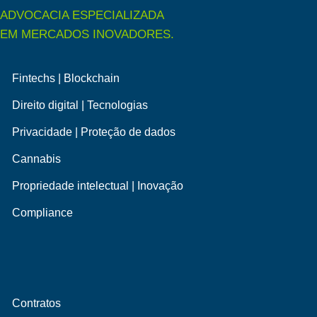
ADVOCACIA ESPECIALIZADA
EM MERCADOS INOVADORES.
Fintechs | Blockchain
Direito digital | Tecnologias
Privacidade | Proteção de dados
Cannabis
Propriedade intelectual | Inovação
Compliance
Contratos