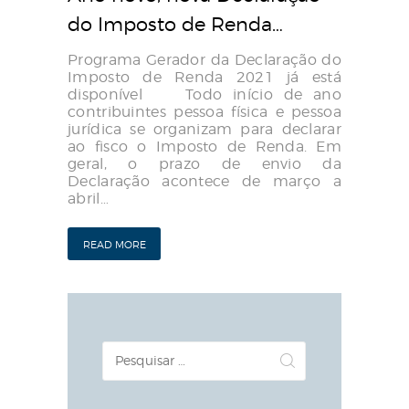
do Imposto de Renda…
Programa Gerador da Declaração do
Imposto de Renda 2021 já está
disponível Todo início de ano
contribuintes pessoa física e pessoa
jurídica se organizam para declarar
ao fisco o Imposto de Renda. Em
geral, o prazo de envio da
Declaração acontece de março a
abril…
READ MORE
Pesquisar
por: