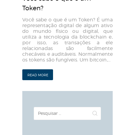
Token?
Você sabe o que é um Token? É uma
representação digital de algum ativo
do mundo físico ou digital, que
utiliza a tecnologia da blockchain e,
por isso, as transações a ele
relacionadas são facilmente
checáveis e auditáveis. Normalmente
os tokens são fungíveis. Um bitcoin,…
READ MORE
Pesquisar
por: