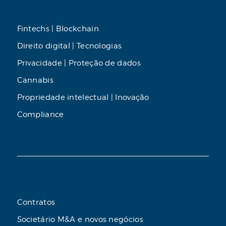
Fintechs | Blockchain
Direito digital | Tecnologias
Privacidade | Proteção de dados
Cannabis
Propriedade intelectual | Inovação
Compliance
Contratos
Societário M&A e novos negócios