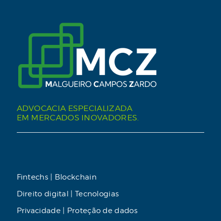
ADVOCACIA ESPECIALIZADA
EM MERCADOS INOVADORES.
Fintechs | Blockchain
Direito digital | Tecnologias
Privacidade | Proteção de dados