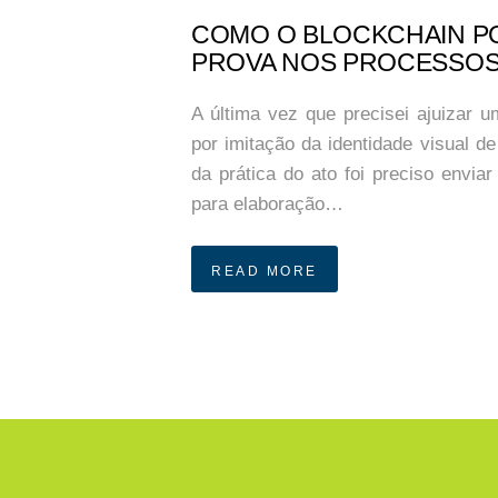
COMO O BLOCKCHAIN P
PROVA NOS PROCESSOS 
A última vez que precisei ajuizar 
por imitação da identidade visual de
da prática do ato foi preciso envia
para elaboração…
READ MORE