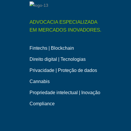
ADVOCACIA ESPECIALIZADA
EM MERCADOS INOVADORES.
Fintechs | Blockchain
Direito digital | Tecnologias
Privacidade | Proteção de dados
Cannabis
Propriedade intelectual | Inovação
Compliance