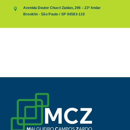
Avenida Doutor Chucri Zaidan, 296 – 23º Andar
Brooklin - São Paulo / SP 04583-110