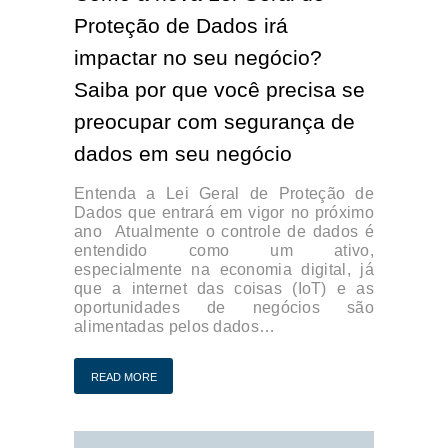
Proteção de Dados irá
impactar no seu negócio?
Saiba por que você precisa se
preocupar com segurança de
dados em seu negócio
Entenda a Lei Geral de Proteção de
Dados que entrará em vigor no próximo
ano Atualmente o controle de dados é
entendido como um ativo,
especialmente na economia digital, já
que a internet das coisas (IoT) e as
oportunidades de negócios são
alimentadas pelos dados…
READ MORE