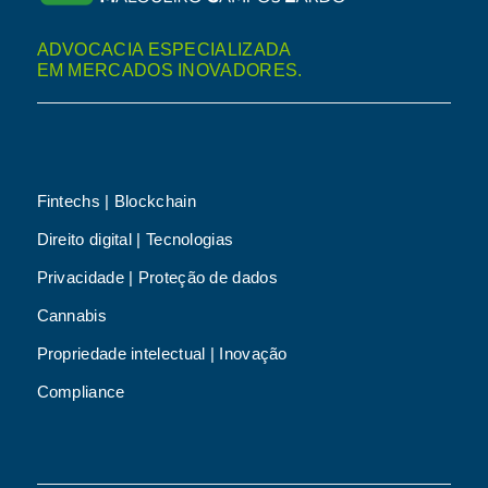
ADVOCACIA ESPECIALIZADA
EM MERCADOS INOVADORES.
Fintechs | Blockchain
Direito digital | Tecnologias
Privacidade | Proteção de dados
Cannabis
Propriedade intelectual | Inovação
Compliance