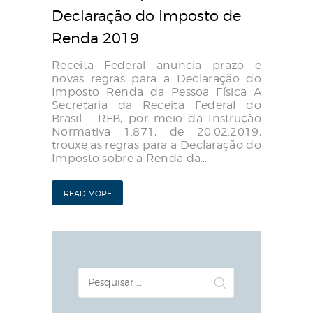
Declaração do Imposto de
Renda 2019
Receita Federal anuncia prazo e
novas regras para a Declaração do
Imposto Renda da Pessoa Física A
Secretaria da Receita Federal do
Brasil – RFB, por meio da Instrução
Normativa 1.871, de 20.02.2019,
trouxe as regras para a Declaração do
Imposto sobre a Renda da…
READ MORE
Pesquisar
por: