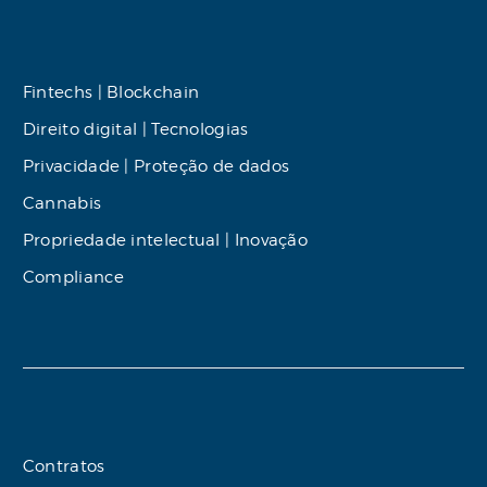
Fintechs | Blockchain
Direito digital | Tecnologias
Privacidade | Proteção de dados
Cannabis
Propriedade intelectual | Inovação
Compliance
Contratos