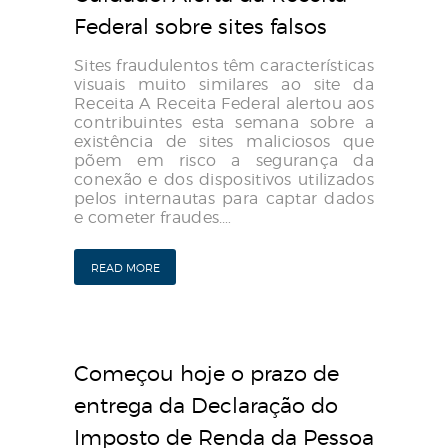
Federal sobre sites falsos
Sites fraudulentos têm características
visuais muito similares ao site da
Receita A Receita Federal alertou aos
contribuintes esta semana sobre a
existência de sites maliciosos que
põem em risco a segurança da
conexão e dos dispositivos utilizados
pelos internautas para captar dados
e cometer fraudes.…
READ MORE
Começou hoje o prazo de
entrega da Declaração do
Imposto de Renda da Pessoa