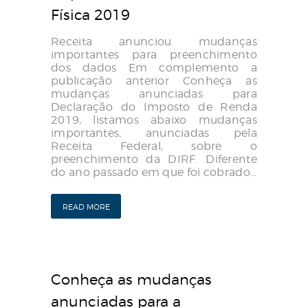
Física 2019
Receita anunciou mudanças
importantes para preenchimento
dos dados Em complemento a
publicação anterior Conheça as
mudanças anunciadas para
Declaração do Imposto de Renda
2019, listamos abaixo mudanças
importantes, anunciadas pela
Receita Federal, sobre o
preenchimento da DIRF. Diferente
do ano passado em que foi cobrado…
READ MORE
Conheça as mudanças
anunciadas para a