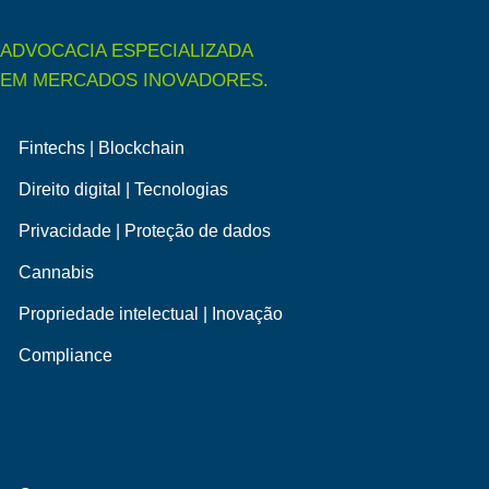
ADVOCACIA ESPECIALIZADA
EM MERCADOS INOVADORES.
Fintechs | Blockchain
Direito digital | Tecnologias
Privacidade | Proteção de dados
Cannabis
Propriedade intelectual | Inovação
Compliance