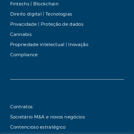
Fintechs | Blockchain
Direito digital | Tecnologias
Privacidade | Proteção de dados
Cannabis
Propriedade intelectual | Inovação
Compliance
Contratos
Societário M&A e novos negócios
Contencioso estratégico