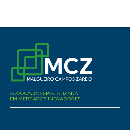
ADVOCACIA ESPECIALIZADA
EM MERCADOS INOVADORES.