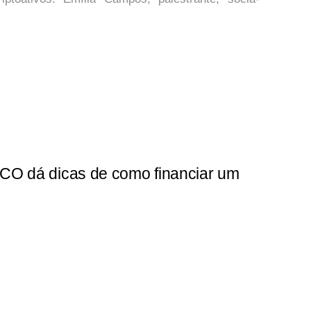
ICO dá dicas de como financiar um