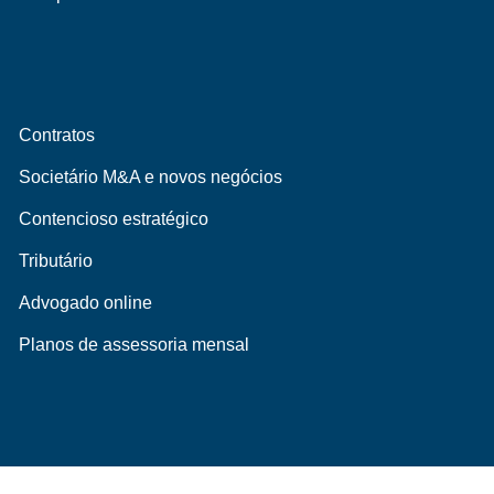
Contratos
Societário M&A e novos negócios
Contencioso estratégico
Tributário
Advogado online
Planos de assessoria mensal