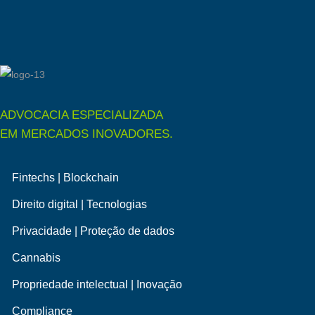
ADVOCACIA ESPECIALIZADA
EM MERCADOS INOVADORES.
Fintechs | Blockchain
Direito digital | Tecnologias
Privacidade | Proteção de dados
Cannabis
Propriedade intelectual | Inovação
Compliance