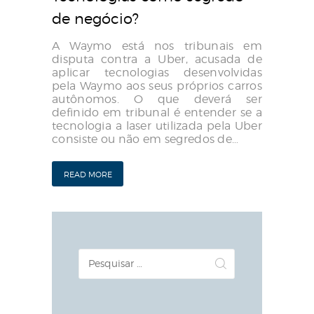
de negócio?
A Waymo está nos tribunais em
disputa contra a Uber, acusada de
aplicar tecnologias desenvolvidas
pela Waymo aos seus próprios carros
autônomos. O que deverá ser
definido em tribunal é entender se a
tecnologia a laser utilizada pela Uber
consiste ou não em segredos de…
READ MORE
Pesquisar
por: