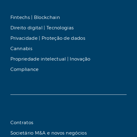
Fintechs | Blockchain
Direito digital | Tecnologias
Privacidade | Proteção de dados
Cannabis
Propriedade intelectual | Inovação
Compliance
Contratos
Societário M&A e novos negócios