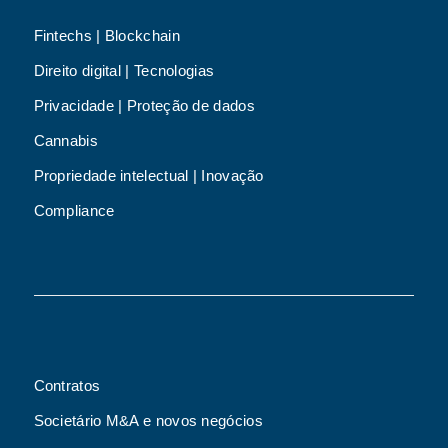
Fintechs | Blockchain
Direito digital | Tecnologias
Privacidade | Proteção de dados
Cannabis
Propriedade intelectual | Inovação
Compliance
Contratos
Societário M&A e novos negócios