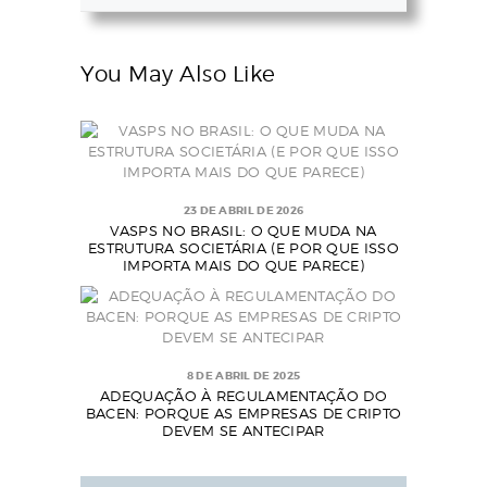
You May Also Like
23 DE ABRIL DE 2026
VASPS NO BRASIL: O QUE MUDA NA
ESTRUTURA SOCIETÁRIA (E POR QUE ISSO
IMPORTA MAIS DO QUE PARECE)
8 DE ABRIL DE 2025
ADEQUAÇÃO À REGULAMENTAÇÃO DO
BACEN: PORQUE AS EMPRESAS DE CRIPTO
DEVEM SE ANTECIPAR