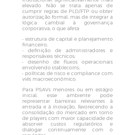
elevado. Não se trata apenas de
cumprir regras de PLD/FTP ou obter
autorização formal, mas de integrar a
lógica cambial à governança
corporativa, o que afeta:
• estrutura de capital e planejamento
financeiro;
• definição de administradores e
responsáveis técnicos;
• desenho de fluxos operacionais
envolvendo stablecoins;
• políticas de risco e compliance com
viés macroeconômico.
Para PSAVs menores ou em estágio
inicial, esse ambiente pode
representar barreiras relevantes à
entrada e à inovação, favorecendo a
consolidação do mercado em torno
de players com maior capacidade de
absorver custos regulatórios e
dialogar continuamente com o