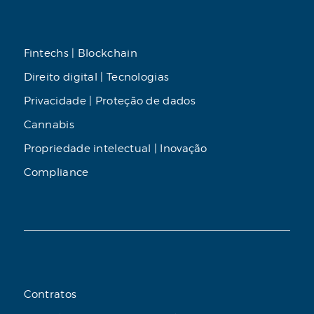
Fintechs | Blockchain
Direito digital | Tecnologias
Privacidade | Proteção de dados
Cannabis
Propriedade intelectual | Inovação
Compliance
Contratos