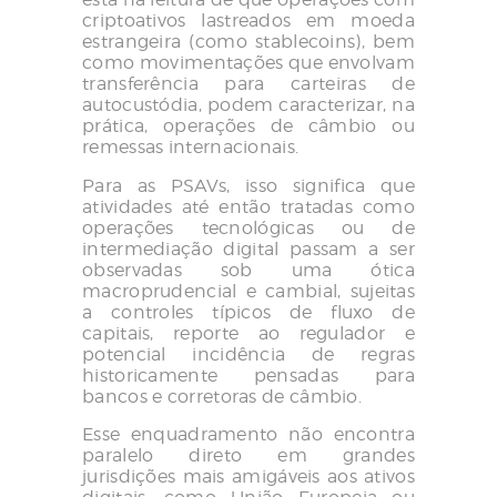
criptoativos lastreados em moeda
estrangeira (como stablecoins), bem
como movimentações que envolvam
transferência para carteiras de
autocustódia, podem caracterizar, na
prática, operações de câmbio ou
remessas internacionais.
Para as PSAVs, isso significa que
atividades até então tratadas como
operações tecnológicas ou de
intermediação digital passam a ser
observadas sob uma ótica
macroprudencial e cambial, sujeitas
a controles típicos de fluxo de
capitais, reporte ao regulador e
potencial incidência de regras
historicamente pensadas para
bancos e corretoras de câmbio.
Esse enquadramento não encontra
paralelo direto em grandes
jurisdições mais amigáveis aos ativos