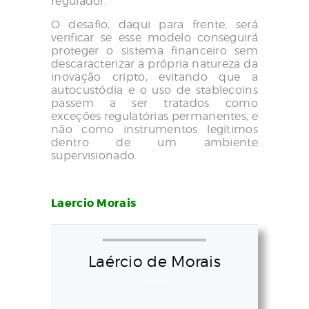
regulador.
O desafio, daqui para frente, será
verificar se esse modelo conseguirá
proteger o sistema financeiro sem
descaracterizar a própria natureza da
inovação cripto, evitando que a
autocustódia e o uso de stablecoins
passem a ser tratados como
exceções regulatórias permanentes, e
não como instrumentos legítimos
dentro de um ambiente
supervisionado.
Laercio Morais
Laércio de Morais
+ posts