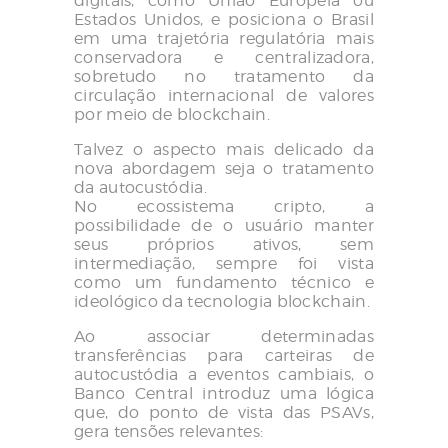
digitais, como União Europeia ou
Estados Unidos, e posiciona o Brasil
em uma trajetória regulatória mais
conservadora e centralizadora,
sobretudo no tratamento da
circulação internacional de valores
por meio de blockchain.
Talvez o aspecto mais delicado da
nova abordagem seja o tratamento
da autocustódia.
No ecossistema cripto, a
possibilidade de o usuário manter
seus próprios ativos, sem
intermediação, sempre foi vista
como um fundamento técnico e
ideológico da tecnologia blockchain.
Ao associar determinadas
transferências para carteiras de
autocustódia a eventos cambiais, o
Banco Central introduz uma lógica
que, do ponto de vista das PSAVs,
gera tensões relevantes: