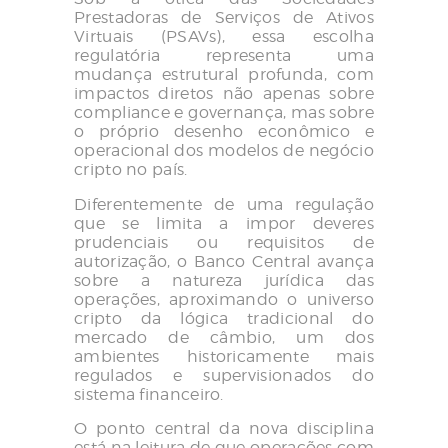
Prestadoras de Serviços de Ativos
Virtuais (PSAVs), essa escolha
regulatória representa uma
mudança estrutural profunda, com
impactos diretos não apenas sobre
compliance e governança, mas sobre
o próprio desenho econômico e
operacional dos modelos de negócio
cripto no país.
Diferentemente de uma regulação
que se limita a impor deveres
prudenciais ou requisitos de
autorização, o Banco Central avança
sobre a natureza jurídica das
operações, aproximando o universo
cripto da lógica tradicional do
mercado de câmbio, um dos
ambientes historicamente mais
regulados e supervisionados do
sistema financeiro.
O ponto central da nova disciplina
está na leitura de que operações com