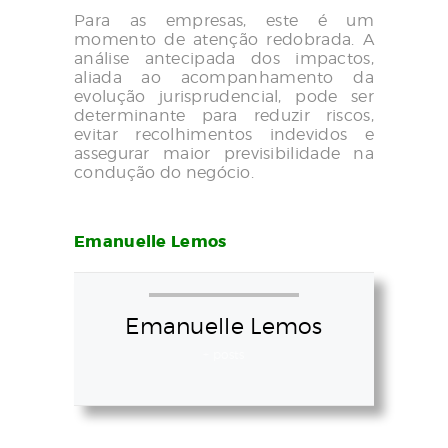
Para as empresas, este é um
momento de atenção redobrada. A
análise antecipada dos impactos,
aliada ao acompanhamento da
evolução jurisprudencial, pode ser
determinante para reduzir riscos,
evitar recolhimentos indevidos e
assegurar maior previsibilidade na
condução do negócio.
Emanuelle Lemos
Emanuelle Lemos
+ posts