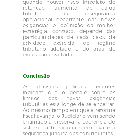
quando houver risco imediato de
retenção, aumento de carga
tributária ou insegurança
operacional decorrente das novas
exigências. A definição da melhor
estratégia, contudo, depende das
particularidades de cada caso, da
atividade exercida, do regime
tributário adotado e do grau de
exposição envolvido.
Conclusão
As decisões judiciais recentes
indicam que o debate sobre os
limites das novas exigências
tributárias está longe de se encerrar.
Ao mesmo tempo em que a reforma
fiscal avança, o Judiciário vem sendo
chamado a preservar a coerência do
sistema, a hierarquia normativa e a
segurança jurídica dos contribuintes.