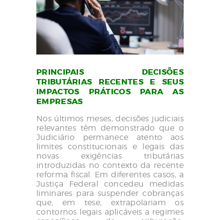
PRINCIPAIS DECISÕES
TRIBUTÁRIAS RECENTES E SEUS
IMPACTOS PRÁTICOS PARA AS
EMPRESAS
Nos últimos meses, decisões judiciais
relevantes têm demonstrado que o
Judiciário permanece atento aos
limites constitucionais e legais das
novas exigências tributárias
introduzidas no contexto da recente
reforma fiscal. Em diferentes casos, a
Justiça Federal concedeu medidas
liminares para suspender cobranças
que, em tese, extrapolariam os
contornos legais aplicáveis a regimes