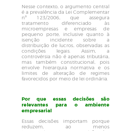
Nesse contexto, o argumento central
é a prevalência da Lei Complementar
nº 123/2006, que assegura
tratamento diferenciado às
microempresas e empresas de
pequeno porte, inclusive quanto à
isenção incidente sobre a
distribuição de lucros, observadas as
condições legais. Assim, a
controvérsia não é apenas tributária,
mas também constitucional, pois
envolve hierarquia normativa e os
limites de alteração de regimes
favorecidos por meio de lei ordinária.
Por que essas decisões são
relevantes para o ambiente
empresarial
Essas decisões importam porque
reduzem, ao menos