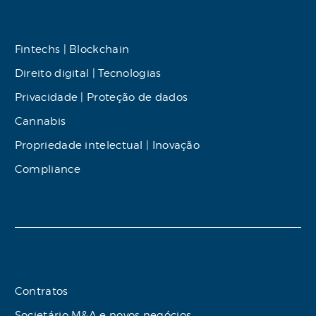
Fintechs | Blockchain
Direito digital | Tecnologias
Privacidade | Proteção de dados
Cannabis
Propriedade intelectual | Inovação
Compliance
Contratos
Societário M&A e novos negócios