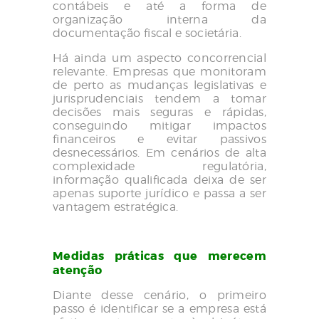
contábeis e até a forma de
organização interna da
documentação fiscal e societária.
Há ainda um aspecto concorrencial
relevante. Empresas que monitoram
de perto as mudanças legislativas e
jurisprudenciais tendem a tomar
decisões mais seguras e rápidas,
conseguindo mitigar impactos
financeiros e evitar passivos
desnecessários. Em cenários de alta
complexidade regulatória,
informação qualificada deixa de ser
apenas suporte jurídico e passa a ser
vantagem estratégica.
Medidas práticas que merecem
atenção
Diante desse cenário, o primeiro
passo é identificar se a empresa está