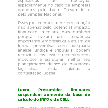
específicos de tributação,
especialmente no caso de empresas
optantes pelo Lucro Presumido e
pelo Simples Nacional.
Esses precedentes merecem atenção
não apenas pelo potencial impacto
financeiro imediato, mas também
porque revelam uma tendência
importante: empresas que atuam de
forma preventiva, com adequada
análise jurídica e tributária, podem
reduzir riscos, evitar recolhimentos
indevidos e estruturar melhor seu
planejamento diante de mudanças
legislativas ainda sujeitas a
contestação judicial.
Lucro Presumido: liminares
suspendem aumento da base de
cálculo do IRPJ e da CSLL