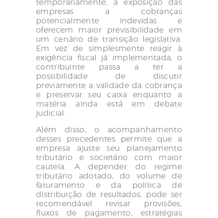
temporariamente, a exposição das
empresas a cobranças
potencialmente indevidas e
oferecem maior previsibilidade em
um cenário de transição legislativa.
Em vez de simplesmente reagir à
exigência fiscal já implementada, o
contribuinte passa a ter a
possibilidade de discutir
previamente a validade da cobrança
e preservar seu caixa enquanto a
matéria ainda está em debate
judicial.
Além disso, o acompanhamento
desses precedentes permite que a
empresa ajuste seu planejamento
tributário e societário com maior
cautela. A depender do regime
tributário adotado, do volume de
faturamento e da política de
distribuição de resultados, pode ser
recomendável revisar provisões,
fluxos de pagamento, estratégias