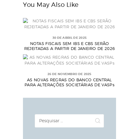
You May Also Like
30 DE ABRIL DE 2025
NOTAS FISCAIS SEM IBS E CBS SERÃO
REJEITADAS A PARTIR DE JANEIRO DE 2026
26 DE NOVEMBRO DE 2025
AS NOVAS REGRAS DO BANCO CENTRAL
PARA ALTERAÇÕES SOCIETÁRIAS DE VASPs
Pesquisar
por: