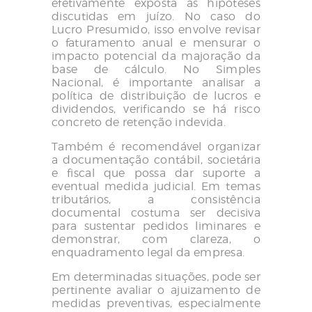
efetivamente exposta às hipóteses
discutidas em juízo. No caso do
Lucro Presumido, isso envolve revisar
o faturamento anual e mensurar o
impacto potencial da majoração da
base de cálculo. No Simples
Nacional, é importante analisar a
política de distribuição de lucros e
dividendos, verificando se há risco
concreto de retenção indevida.
Também é recomendável organizar
a documentação contábil, societária
e fiscal que possa dar suporte a
eventual medida judicial. Em temas
tributários, a consistência
documental costuma ser decisiva
para sustentar pedidos liminares e
demonstrar, com clareza, o
enquadramento legal da empresa.
Em determinadas situações, pode ser
pertinente avaliar o ajuizamento de
medidas preventivas, especialmente