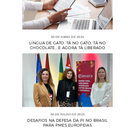
30 DE ABRIL DE 2025
LÍNGUA DE GATO: TÁ NO GATO, TÁ NO
CHOCOLATE… E AGORA TÁ LIBERADO
30 DE JULHO DE 2024
DESAFIOS NA DEFESA DA PI NO BRASIL
PARA PMES EUROPEIAS