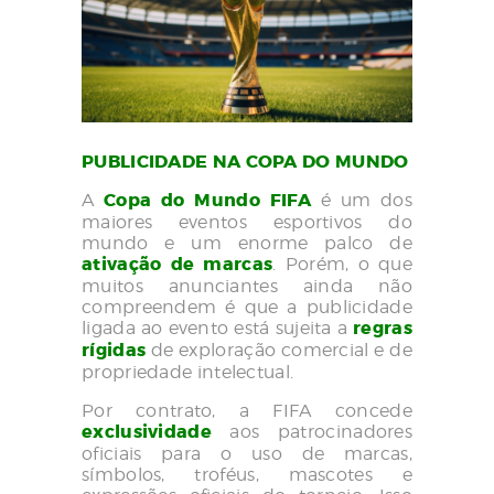
PUBLICIDADE NA COPA DO MUNDO
A
Copa do Mundo FIFA
é um dos
maiores eventos esportivos do
mundo e um enorme palco de
ativação de marcas
. Porém, o que
muitos anunciantes ainda não
compreendem é que a publicidade
ligada ao evento está sujeita a
regras
rígidas
de exploração comercial e de
propriedade intelectual.
Por contrato, a FIFA concede
exclusividade
aos patrocinadores
oficiais para o uso de marcas,
símbolos, troféus, mascotes e