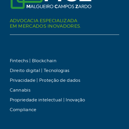
ADVOCACIA ESPECIALIZADA
EM MERCADOS INOVADORES.
Fintechs | Blockchain
Direito digital | Tecnologias
Privacidade | Proteção de dados
Cannabis
Propriedade intelectual | Inovação
Compliance