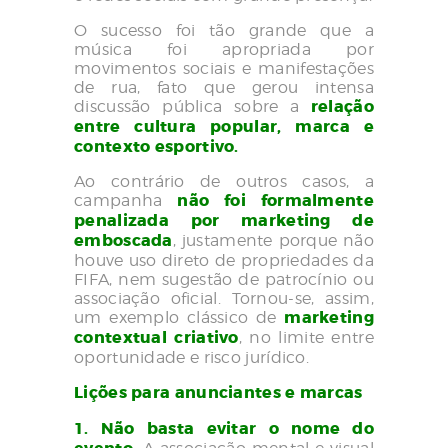
O sucesso foi tão grande que a
música foi apropriada por
movimentos sociais e manifestações
de rua, fato que gerou intensa
discussão pública sobre a
relação
entre cultura popular, marca e
contexto esportivo.
Ao contrário de outros casos, a
campanha
não foi formalmente
penalizada por marketing de
emboscada
, justamente porque não
houve uso direto de propriedades da
FIFA, nem sugestão de patrocínio ou
associação oficial. Tornou-se, assim,
um exemplo clássico de
marketing
contextual criativo
, no limite entre
oportunidade e risco jurídico.
Lições para anunciantes e marcas
1. Não basta evitar o nome do