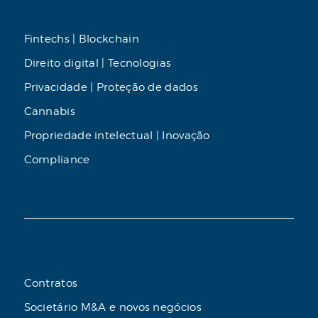
Fintechs | Blockchain
Direito digital | Tecnologias
Privacidade | Proteção de dados
Cannabis
Propriedade intelectual | Inovação
Compliance
Contratos
Societário M&A e novos negócios