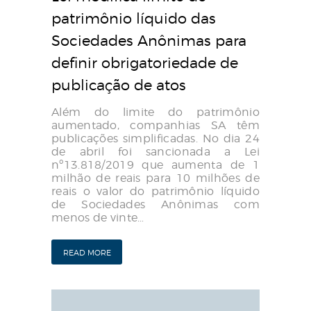
patrimônio líquido das
Sociedades Anônimas para
definir obrigatoriedade de
publicação de atos
Além do limite do patrimônio
aumentado, companhias SA têm
publicações simplificadas. No dia 24
de abril foi sancionada a Lei
nº13.818/2019 que aumenta de 1
milhão de reais para 10 milhões de
reais o valor do patrimônio líquido
de Sociedades Anônimas com
menos de vinte…
READ MORE