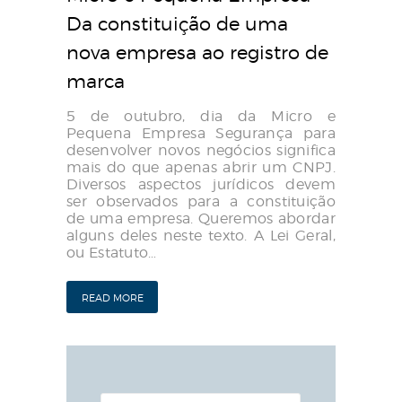
Da constituição de uma
nova empresa ao registro de
marca
5 de outubro, dia da Micro e
Pequena Empresa Segurança para
desenvolver novos negócios significa
mais do que apenas abrir um CNPJ.
Diversos aspectos jurídicos devem
ser observados para a constituição
de uma empresa. Queremos abordar
alguns deles neste texto. A Lei Geral,
ou Estatuto…
READ MORE
Pesquisar