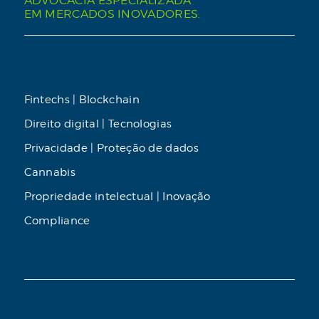
ADVOCACIA ESPECIALIZADA
EM MERCADOS INOVADORES.
Fintechs | Blockchain
Direito digital | Tecnologias
Privacidade | Proteção de dados
Cannabis
Propriedade intelectual | Inovação
Compliance