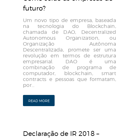
futuro?
Um novo tipo de empresa, baseada
na tecnologia do Blockchain,
chamada de DAO, Decentralized
Autonomous Organization, ou
Organização Autônoma
Descentralizada, promete ser uma
revolução em termos de estrutura
empresarial. DAO é uma
combinação de programa de
computador, blockchain, smart
contracts e pessoas que formatam,
por…
READ MORE
Declaração de IR 2018 –