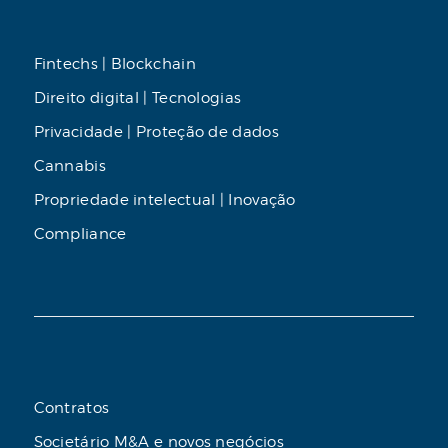
Fintechs | Blockchain
Direito digital | Tecnologias
Privacidade | Proteção de dados
Cannabis
Propriedade intelectual | Inovação
Compliance
Contratos
Societário M&A e novos negócios