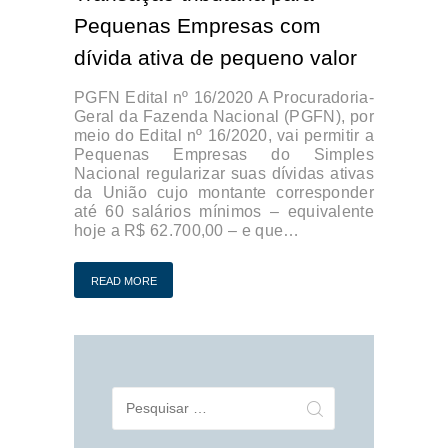
Pequenas Empresas com
dívida ativa de pequeno valor
PGFN Edital nº 16/2020 A Procuradoria-
Geral da Fazenda Nacional (PGFN), por
meio do Edital nº 16/2020, vai permitir a
Pequenas Empresas do Simples
Nacional regularizar suas dívidas ativas
da União cujo montante corresponder
até 60 salários mínimos – equivalente
hoje a R$ 62.700,00 – e que…
READ MORE
Pesquisar
por: