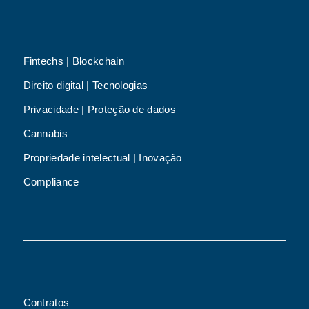
Fintechs | Blockchain
Direito digital | Tecnologias
Privacidade | Proteção de dados
Cannabis
Propriedade intelectual | Inovação
Compliance
Contratos