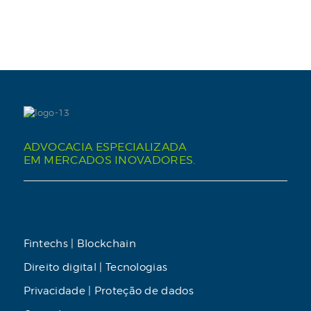
ADVOCACIA ESPECIALIZADA
EM MERCADOS INOVADORES.
Fintechs | Blockchain
Direito digital | Tecnologias
Privacidade | Proteção de dados