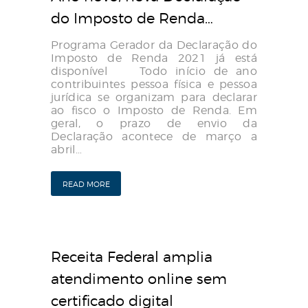
do Imposto de Renda…
Programa Gerador da Declaração do
Imposto de Renda 2021 já está
disponível Todo início de ano
contribuintes pessoa física e pessoa
jurídica se organizam para declarar
ao fisco o Imposto de Renda. Em
geral, o prazo de envio da
Declaração acontece de março a
abril…
READ MORE
Receita Federal amplia
atendimento online sem
certificado digital