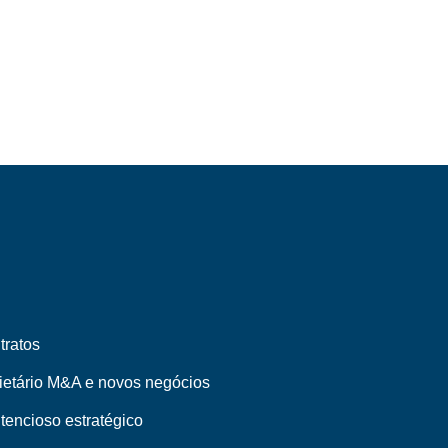
tratos
ietário M&A e novos negócios
tencioso estratégico