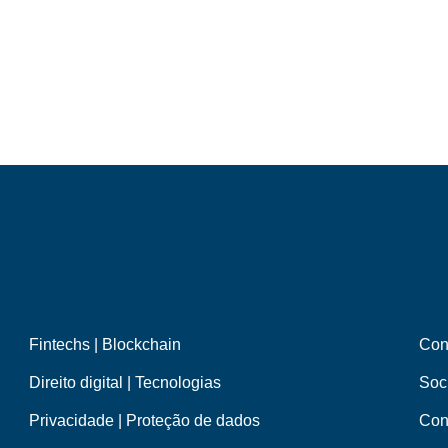
Fintechs | Blockchain
Con
Direito digital | Tecnologias
Soc
Privacidade | Proteção de dados
Con