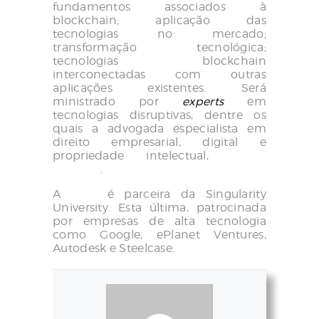
fundamentos associados à
blockchain; aplicação das
tecnologias no mercado;
transformação tecnológica;
tecnologias blockchain
interconectadas com outras
aplicações existentes. Será
ministrado por
experts
em
tecnologias disruptivas, dentre os
quais a advogada especialista em
direito empresarial, digital e
propriedade intelectual,
Emília
Campos
.
A
FIAP
é parceira da Singularity
University. Esta última, patrocinada
por empresas de alta tecnologia
como Google, ePlanet Ventures,
Autodesk e Steelcase.