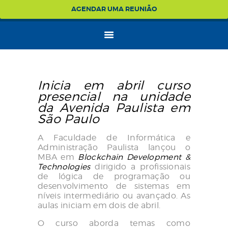
AGENDAR UMA REUNIÃO
Inicia em abril curso
presencial na unidade
da Avenida Paulista em
São Paulo
A Faculdade de Informática e
Administração Paulista lançou o
MBA em
Blockchain Development &
Technologies
dirigido a profissionais
de lógica de programação ou
desenvolvimento de sistemas em
níveis intermediário ou avançado. As
aulas iniciam em dois de abril.
O curso aborda temas como