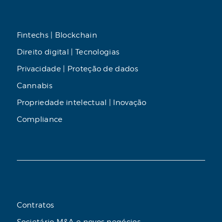
Fintechs | Blockchain
Direito digital | Tecnologias
Privacidade | Proteção de dados
Cannabis
Propriedade intelectual | Inovação
Compliance
Contratos