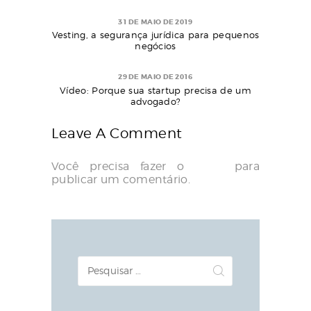
31 DE MAIO DE 2019
Vesting, a segurança jurídica para pequenos
negócios
29 DE MAIO DE 2016
Vídeo: Porque sua startup precisa de um
advogado?
Leave A Comment
Você precisa fazer o
login
para
publicar um comentário.
Pesquisar
por: