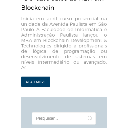
Blockchain
Inicia em abril curso presencial na
unidade da Avenida Paulista em São
Paulo A Faculdade de Informática e
Administração Paulista lançou o
MBA em Blockchain Development &
Technologies dirigido a profissionais
de lógica de programação ou
desenvolvimento de sistemas em
níveis intermediário ou avançado.
As…
READ MORE
Pesquisar
por: