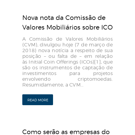
Nova nota da Comissão de
Valores Mobiliários sobre ICO
A Comissão de Valores Mobiliários
(CVM), divulgou hoje (7 de março de
2018) nova notícia a respeito de sua
posição – ou falta de – em relação
às Initial Coin Offerings (ICOs)[1], que
são os instrumentos de captação de
investimentos para projetos
envolvendo criptomoedas.
Resumidamente, a CVM…
READ MORE
Como serão as empresas do