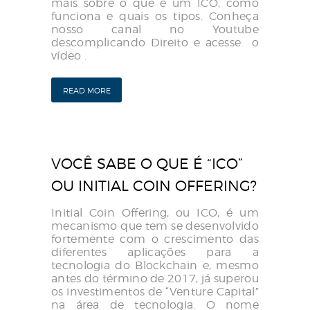
mais sobre o que é um ICO, como
funciona e quais os tipos. Conheça
nosso canal no Youtube
descomplicando Direito e acesse o
vídeo .
READ MORE
VOCÊ SABE O QUE É “ICO”
OU INITIAL COIN OFFERING?
Initial Coin Offering, ou ICO, é um
mecanismo que tem se desenvolvido
fortemente com o crescimento das
diferentes aplicações para a
tecnologia do Blockchain e, mesmo
antes do término de 2017, já superou
os investimentos de “Venture Capital”
na área de tecnologia. O nome