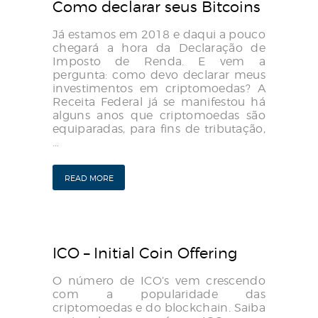
Como declarar seus Bitcoins
Já estamos em 2018 e daqui a pouco
chegará a hora da Declaração de
Imposto de Renda. E vem a
pergunta: como devo declarar meus
investimentos em criptomoedas? A
Receita Federal já se manifestou há
alguns anos que criptomoedas são
equiparadas, para fins de tributação,
…
READ MORE
ICO – Initial Coin Offering
O número de ICO’s vem crescendo
com a popularidade das
criptomoedas e do blockchain. Saiba