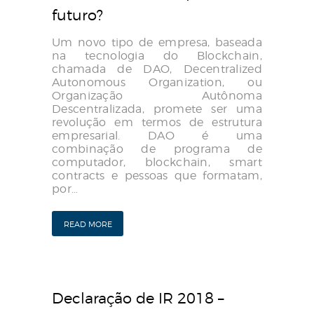
futuro?
Um novo tipo de empresa, baseada
na tecnologia do Blockchain,
chamada de DAO, Decentralized
Autonomous Organization, ou
Organização Autônoma
Descentralizada, promete ser uma
revolução em termos de estrutura
empresarial. DAO é uma
combinação de programa de
computador, blockchain, smart
contracts e pessoas que formatam,
por…
READ MORE
Declaração de IR 2018 –