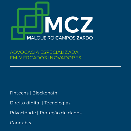
ADVOCACIA ESPECIALIZADA
EM MERCADOS INOVADORES.
Fintechs | Blockchain
Direito digital | Tecnologias
Privacidade | Proteção de dados
Cannabis