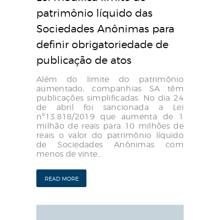
patrimônio líquido das
Sociedades Anônimas para
definir obrigatoriedade de
publicação de atos
Além do limite do patrimônio
aumentado, companhias SA têm
publicações simplificadas. No dia 24
de abril foi sancionada a Lei
nº13.818/2019 que aumenta de 1
milhão de reais para 10 milhões de
reais o valor do patrimônio líquido
de Sociedades Anônimas com
menos de vinte…
READ MORE