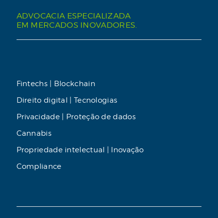
ADVOCACIA ESPECIALIZADA
EM MERCADOS INOVADORES.
Fintechs | Blockchain
Direito digital | Tecnologias
Privacidade | Proteção de dados
Cannabis
Propriedade intelectual | Inovação
Compliance