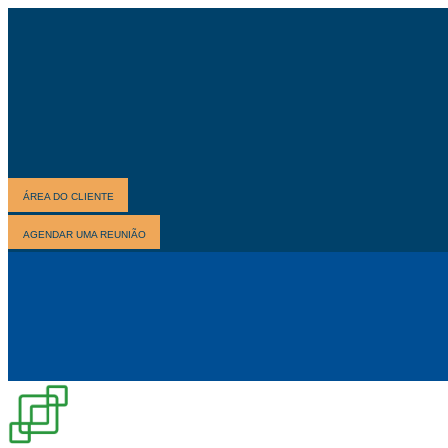
ÁREA DO CLIENTE
AGENDAR UMA REUNIÃO