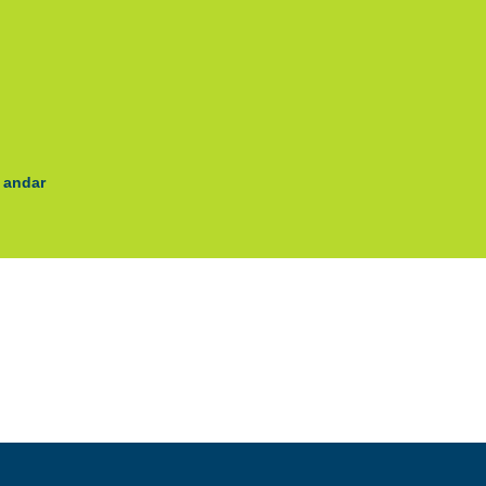
 andar