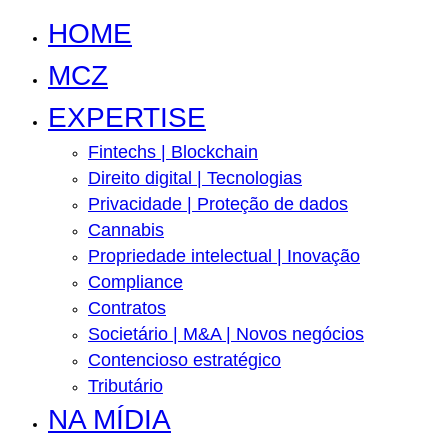
HOME
MCZ
EXPERTISE
Fintechs | Blockchain
Direito digital | Tecnologias
Privacidade | Proteção de dados
Cannabis
Propriedade intelectual | Inovação
Compliance
Contratos
Societário | M&A | Novos negócios
Contencioso estratégico
Tributário
NA MÍDIA