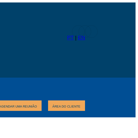
PT
|
EN
AGENDAR UMA REUNIÃO
ÁREA DO CLIENTE