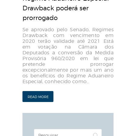
Drawback poderá ser
prorrogado
Se aprovado pelo Senado, Regimes
Drawback com vencimento em
2020 terão validade até 2021 Está
em votação na Câmara dos
Deputados a conversão da Medida
Provisória 960/2020 em lei que
pretende prorrogar
excepcionalmente por mais um ano
os benefícios do Regime Aduaneiro
Especial, conhecido como…
READ MORE
Pesquisar