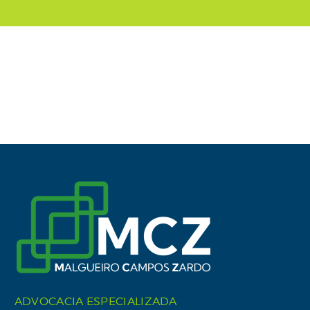
ADVOCACIA ESPECIALIZADA