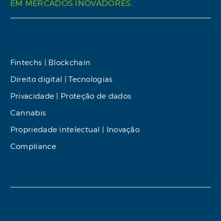
EM MERCADOS INOVADORES.
Fintechs | Blockchain
Direito digital | Tecnologias
Privacidade | Proteção de dados
Cannabis
Propriedade intelectual | Inovação
Compliance