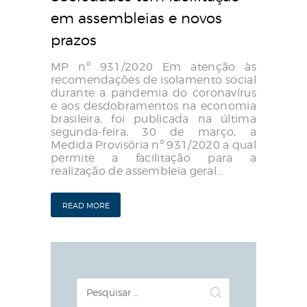
em assembleias e novos
prazos
MP nº 931/2020 Em atenção às
recomendações de isolamento social
durante a pandemia do coronavírus
e aos desdobramentos na economia
brasileira, foi publicada na última
segunda-feira, 30 de março, a
Medida Provisória nº 931/2020 a qual
permite a facilitação para a
realização de assembleia geral…
READ MORE
Pesquisar
por: