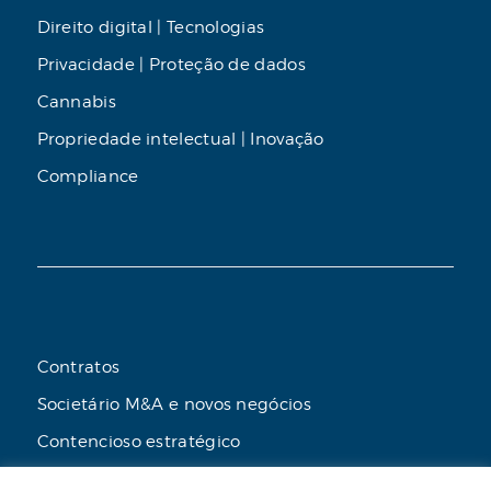
Direito digital | Tecnologias
Privacidade | Proteção de dados
Cannabis
Propriedade intelectual | Inovação
Compliance
Contratos
Societário M&A e novos negócios
Contencioso estratégico
Tributário