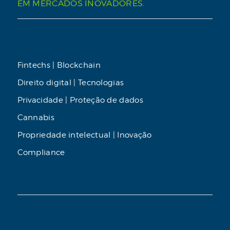
EM MERCADOS INOVADORES.
Fintechs | Blockchain
Direito digital | Tecnologias
Privacidade | Proteção de dados
Cannabis
Propriedade intelectual | Inovação
Compliance