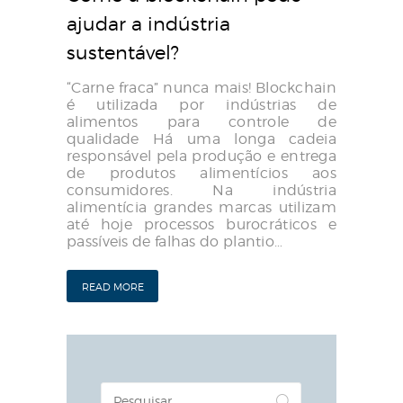
ajudar a indústria
sustentável?
“Carne fraca” nunca mais! Blockchain
é utilizada por indústrias de
alimentos para controle de
qualidade Há uma longa cadeia
responsável pela produção e entrega
de produtos alimentícios aos
consumidores. Na indústria
alimentícia grandes marcas utilizam
até hoje processos burocráticos e
passíveis de falhas do plantio…
READ MORE
Pesquisar