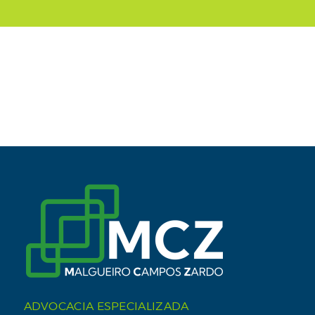
ADVOCACIA ESPECIALIZADA