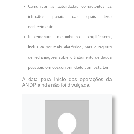
Comunicar às autoridades competentes as
infrações penais das quais tiver
conhecimento;
Implementar mecanismos simplificados,
inclusive por meio eletrônico, para o registro
de reclamações sobre o tratamento de dados
pessoais em desconformidade com esta Lei.
A data para início das operações da
ANDP ainda não foi divulgada.