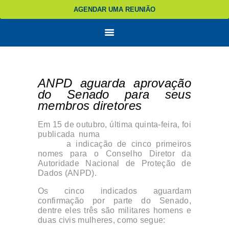
AGENDAR UMA REUNIÃO
ANPD aguarda aprovação
do Senado para seus
membros diretores
Em 15 de outubro, última quinta-feira, foi
publicada numa
edição extra do Diário
Oficial
a indicação de cinco primeiros
nomes para o Conselho Diretor da
Autoridade Nacional de Proteção de
Dados (ANPD).
Os cinco indicados aguardam
confirmação por parte do Senado,
dentre eles três são militares homens e
duas civis mulheres, como segue: