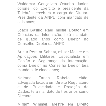
Waldemar Gonçalves
Ortunho
Júnior,
coronel do Exército e presidente da
Telebrás, receberá o cargo de Diretor-
Presidente da ANPD com mandato de
seis anos;
Joacil
Basilio
Rael
militar Doutor em
Ciências da Informação, terá mandato
de quatro anos como
Diretor no
Conselho Diretor da ANPD
;
Arthur Pereira
Sabbat
, militar Mestre em
Aplicações Militares, Especialista em
Gestão e Segurança da Informação,
como Diretor no Conselho Diretor terá
mandato de cinco anos;
Nairane
Farias Rabelo Leitão,
advogada focada em Direito Regulatório
e de Privacidade e Proteção de
Dados, terá mandato de três anos como
Diretora;
Miriam Wimmer, Mestre em Direito