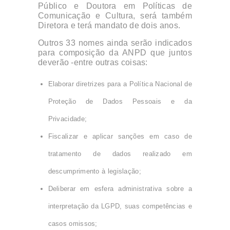
Público e Doutora em Políticas de
Comunicação e Cultura, será também
Diretora e terá mandato de dois anos.
Outros 33 nomes ainda serão indicados
para composição da ANPD que juntos
deverão -entre outras coisas:
Elaborar diretrizes para a Política Nacional de
Proteção de Dados Pessoais e da
Privacidade;
Fiscalizar e aplicar sanções em caso de
tratamento de dados realizado em
descumprimento à legislação;
Deliberar em esfera administrativa sobre a
interpretação da LGPD, suas competências e
casos omissos;