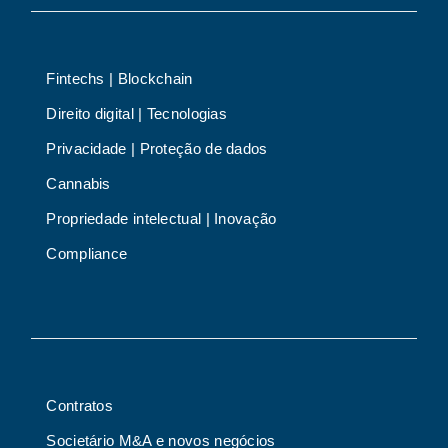
Fintechs | Blockchain
Direito digital | Tecnologias
Privacidade | Proteção de dados
Cannabis
Propriedade intelectual | Inovação
Compliance
Contratos
Societário M&A e novos negócios