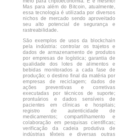
meio para criptoeconomia. E é mesmo!
Mas para além do Bitcoin, atualmente,
essa tecnologia é utilizada por diversos
nichos de mercado sendo aproveitado
seu alto potencial de segurança e
rastreabilidade.
São exemplos de usos da blockchain
pela indústria: controlar os trajetos e
dados de armazenamento de produtos
por empresas de logística; garantia de
qualidade dos lotes de alimentos e
bebidas monitorados a cada fase de
produção; o destino final da matéria por
empresas de reciclagem; dados de
ações preventivas e corretivas
executadas por técnicos de suporte;
prontuários e dados sensíveis de
pacientes em clínicas e hospitais;
registro de autenticidade de
medicamentos; compartilhamento e
colaboração em pesquisas científicas;
verificação da cadeia produtiva de
indústrias têxteis e diversas outras