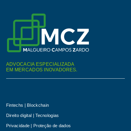
ADVOCACIA ESPECIALIZADA
EM MERCADOS INOVADORES.
Fintechs | Blockchain
Direito digital | Tecnologias
Privacidade | Proteção de dados