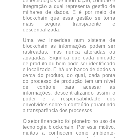
de tecnologias de informação, controle e
integração a qual representa gestão de
milhares de dados. E é por meio da
blockchain que essa gestão se torna
mais segura, transparente e
descentralizada.
Uma vez inseridas num sistema de
blockchain as informações podem ser
rastreadas, mas nunca alteradas ou
apagadas. Significa que cada unidade
de produto ou bem pode ser identificado
e localizado. E há um banco de dados a
cerca do produto, do qual, cada ponta
do processo de produção tem um nível
de controle para acessar as
informações, descentralizando assim o
poder e a responsabilidade dos
envolvidos sobre o conteúdo garantindo
a transparência dos processos.
O setor financeiro foi pioneiro no uso da
tecnologia blockchain. Por este motivo,
muitos a conhecem como ambiente-