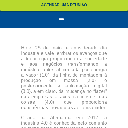
AGENDAR UMA REUNIÃO
Hoje, 25 de maio, é considerado dia
Indústria e vale lembrar os avanços que
a tecnologia proporcionou à sociedade
e aos negócios transformando a
indústria, antes alimentada por energia
a vapor (1.0), da linha de montagem à
produção em massa (2.0) e
posteriormente a automação digital
(3.0), além claro, da mudança no “fazer”
das empresas através da internet das
coisas (4.0) que proporciona
experiências inovadoras ao consumidor.
Criada na Alemanha em 2012, a
indústria 4.0 é conhecida pelo conjunto