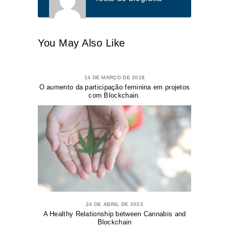
You May Also Like
14 DE MARÇO DE 2018
O aumento da participação feminina em projetos
com Blockchain.
24 DE ABRIL DE 2023
A Healthy Relationship between Cannabis and
Blockchain