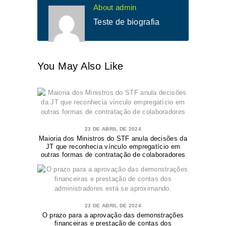
About admin
Teste de biografia
You May Also Like
23 DE ABRIL DE 2024
Maioria dos Ministros do STF anula decisões da
JT que reconhecia vínculo empregatício em
outras formas de contratação de colaboradores
23 DE ABRIL DE 2024
O prazo para a aprovação das demonstrações
financeiras e prestação de contas dos