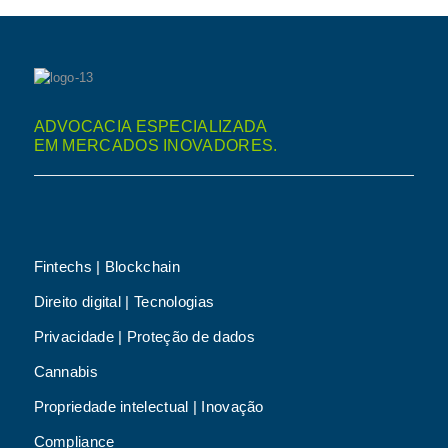
ADVOCACIA ESPECIALIZADA
EM MERCADOS INOVADORES.
Fintechs | Blockchain
Direito digital | Tecnologias
Privacidade | Proteção de dados
Cannabis
Propriedade intelectual | Inovação
Compliance