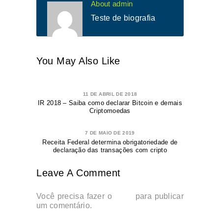
About admin
Teste de biografia
You May Also Like
11 DE ABRIL DE 2018
IR 2018 – Saiba como declarar Bitcoin e demais
Criptomoedas
7 DE MAIO DE 2019
Receita Federal determina obrigatoriedade de
declaração das transações com cripto
Leave A Comment
Você precisa fazer o
login
para publicar
um comentário.