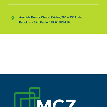
Avenida Doutor Chucri Zaidan, 296 – 23º Andar
Brooklin - São Paulo / SP 04583-110