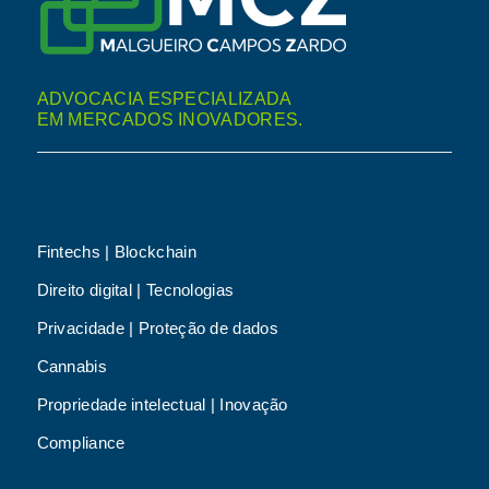
ADVOCACIA ESPECIALIZADA
EM MERCADOS INOVADORES.
Fintechs | Blockchain
Direito digital | Tecnologias
Privacidade | Proteção de dados
Cannabis
Propriedade intelectual | Inovação
Compliance