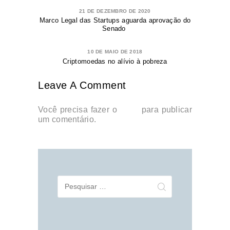
21 DE DEZEMBRO DE 2020
Marco Legal das Startups aguarda aprovação do
Senado
10 DE MAIO DE 2018
Criptomoedas no alívio à pobreza
Leave A Comment
Você precisa fazer o
login
para publicar
um comentário.
Pesquisar
por: