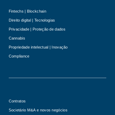
Fintechs | Blockchain
Direito digital | Tecnologias
Privacidade | Proteção de dados
Cannabis
Propriedade intelectual | Inovação
Compliance
Contratos
Societário M&A e novos negócios