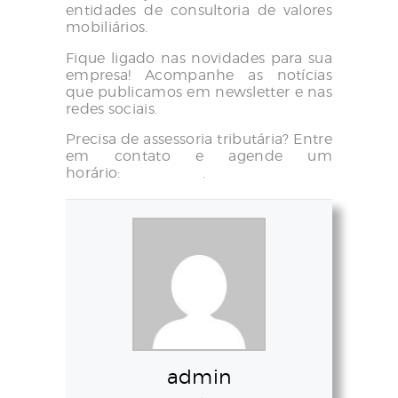
entidades de consultoria de valores
mobiliários.
Fique ligado nas novidades para sua
empresa! Acompanhe as notícias
que publicamos em newsletter e nas
redes sociais.
Precisa de assessoria tributária? Entre
em contato e agende um
horário:
clique aqui
.
admin