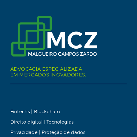
ADVOCACIA ESPECIALIZADA
EM MERCADOS INOVADORES.
Fintechs | Blockchain
Direito digital | Tecnologias
Privacidade | Proteção de dados