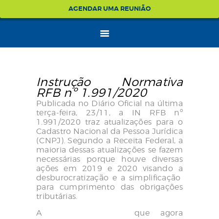
AGENDAR UMA REUNIÃO
Instrução Normativa
RFB nº 1.991/2020
Publicada no Diário Oficial na última
terça-feira, 23/11, a IN RFB nº
1.991/2020 traz atualizações para o
Cadastro Nacional da Pessoa Jurídica
(CNPJ). Segundo a Receita Federal, a
maioria dessas atualizações se fazem
necessárias porque houve diversas
ações em 2019 e 2020 visando a
desburocratização e a simplificação
para cumprimento das obrigações
tributárias.
A
Receita destaca
que agora