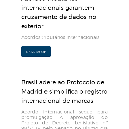
internacionais garantem
cruzamento de dados no
exterior
Acordos tributários internacionais
READ MORE
Brasil adere ao Protocolo de
Madrid e simplifica o registro
internacional de marcas
Acordo internacional segue para
promulgação A aprovação do
Projeto de Decreto Legislativo nº
98/2019 pelo Senado no último dia