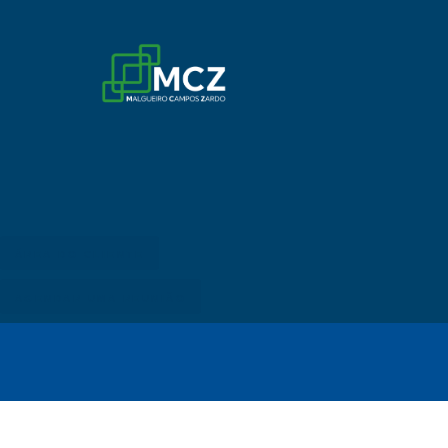
ÁREA DO CLIENTE
AGENDAR UMA REUNIÃO