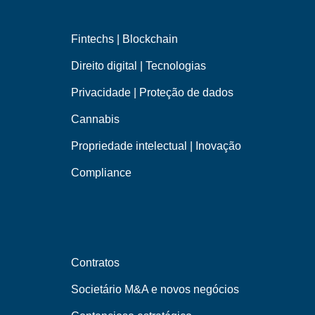
Fintechs | Blockchain
Direito digital | Tecnologias
Privacidade | Proteção de dados
Cannabis
Propriedade intelectual | Inovação
Compliance
Contratos
Societário M&A e novos negócios