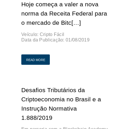
Hoje começa a valer a nova
norma da Receita Federal para
o mercado de Bitc[…]
Veículo:
Cripto Fácil
Data da Publicação:
01/08/2019
Publicação Original
READ MORE
Desafios Tributários da
Criptoeconomia no Brasil e a
Instrução Normativa
1.888/2019