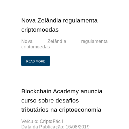
Nova Zelândia regulamenta
criptomoedas
Nova Zelândia regulamenta
criptomoedas
READ MORE
Blockchain Academy anuncia
curso sobre desafios
tributários na criptoeconomia
Veículo:
CriptoFácil
Data da Publicação:
16/08/2019