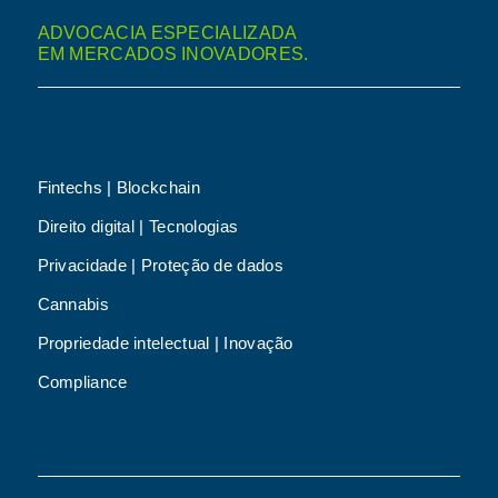
ADVOCACIA ESPECIALIZADA
EM MERCADOS INOVADORES.
Fintechs | Blockchain
Direito digital | Tecnologias
Privacidade | Proteção de dados
Cannabis
Propriedade intelectual | Inovação
Compliance