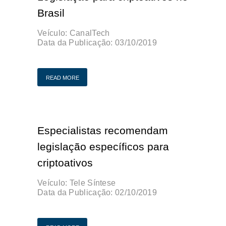
Brasil
Veículo: CanalTech
Data da Publicação:
03/10/2019
Publicação Original
READ MORE
Especialistas recomendam
legislação específicos para
criptoativos
Veículo: Tele Síntese
Data da Publicação:
02/10/2019
Publicação Original