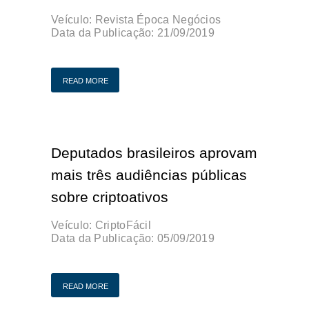
Veículo:
Revista Época Negócios
Data da Publicação:
21/09/2019
Publicação Original
READ MORE
Deputados brasileiros aprovam
mais três audiências públicas
sobre criptoativos
Veículo:
CriptoFácil
Data da Publicação:
05/09/2019
Publicação Original
READ MORE