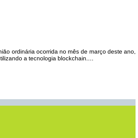
nião ordinária ocorrida no mês de março deste ano,
utilizando a tecnologia blockchain.…