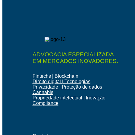
ADVOCACIA ESPECIALIZADA
EM MERCADOS INOVADORES.
Fintechs | Blockchain
Direito digital | Tecnologias
Privacidade | Proteção de dados
Cannabis
Propriedade intelectual | Inovação
Compliance