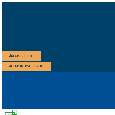
ÁREA DO CLIENTE
AGENDAR UMA REUNIÃO