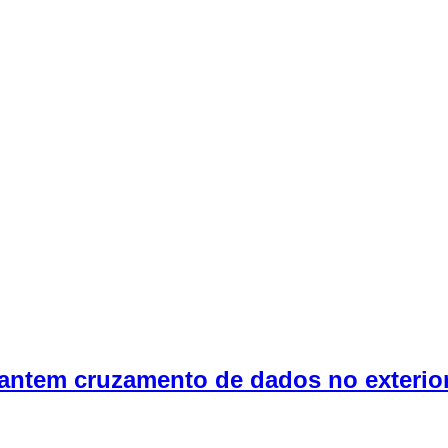
arantem cruzamento de dados no exterio