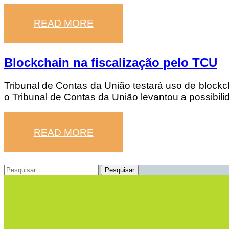
READ MORE
Blockchain na fiscalização pelo TCU
Tribunal de Contas da União testará uso de blockc
o Tribunal de Contas da União levantou a possibilid
READ MORE
Pesquisar
por: