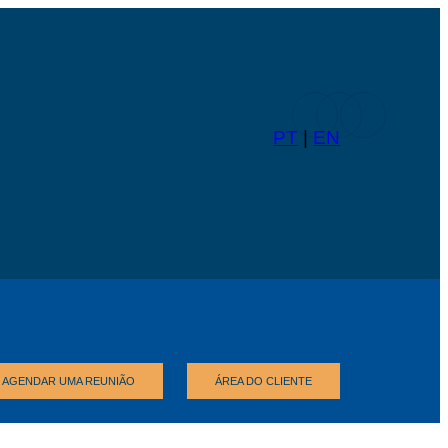
PT
|
EN
AGENDAR UMA REUNIÃO
ÁREA DO CLIENTE