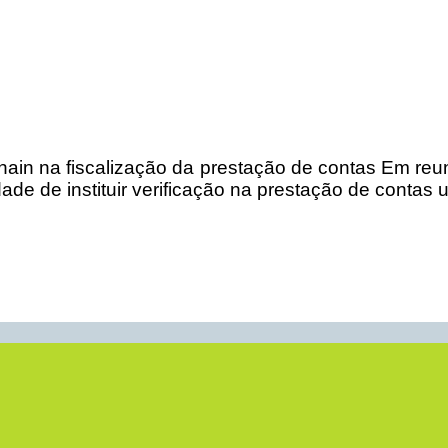
hain na fiscalização da prestação de contas Em reu
ade de instituir verificação na prestação de contas 