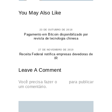
You May Also Like
23 DE OUTUBRO DE 2018
Pagamento em Bitcoin disponibilizado por
revista de tecnologia chinesa
27 DE NOVEMBRO DE 2019
Receita Federal notifica empresas devedoras de
IR
Leave A Comment
Você precisa fazer o
login
para publicar
um comentário.