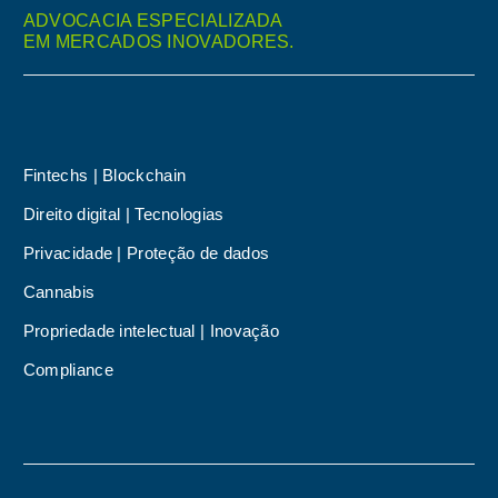
ADVOCACIA ESPECIALIZADA
EM MERCADOS INOVADORES.
Fintechs | Blockchain
Direito digital | Tecnologias
Privacidade | Proteção de dados
Cannabis
Propriedade intelectual | Inovação
Compliance