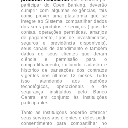
participar do Open Banking, deverão
cumprir com algumas exigências, tais
como prover uma plataforma que se
integre ao Sistema, compartilhar dados
dos seus produtos e serviços (tipos de
contas, operações permitidas, arranjos
de pagamento, tipos de investimentos,
seguros e previdência disponíveis),
seus canais de atendimento e também
dados de seus clientes que deram
ciência e permissão para o
compartilhamento, incluindo cadastro e
histórico de transações dos contratos
vigentes nos últimos 12 meses. Tudo
isso atendendo aos padrões
tecnológicos, operacionais e de
segurança instituídos pelo Banco
Central em conjunto às instituições
participantes.
Tanto as instituições poderão oferecer
seus serviços aos clientes e deles pedir
consentimento para compartilhar no