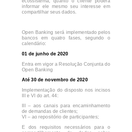
ecossistema, quanto o cliente poderá
informar ele mesmo seu interesse em
compartilhar seus dados.
Open Banking será implementado pelos
bancos em quatro fases, segundo o
calendário:
01 de junho de 2020
Entra em vigor a Resolução Conjunta do
Open Banking
Até 30 de novembro de 2020
Implementação do disposto nos incisos
III e VI do art. 44:
III – aos canais para encaminhamento
de demandas de clientes;
VI – ao repositório de participantes;
E dos requisitos necessários para o