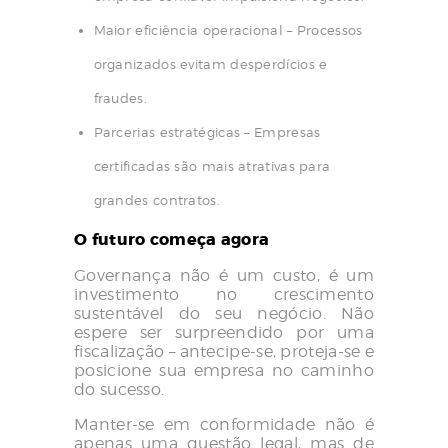
Maior eficiência operacional – Processos
organizados evitam desperdícios e
fraudes.
Parcerias estratégicas – Empresas
certificadas são mais atrativas para
grandes contratos.
O futuro começa agora
Governança não é um custo, é um
investimento no crescimento
sustentável do seu negócio. Não
espere ser surpreendido por uma
fiscalização – antecipe-se, proteja-se e
posicione sua empresa no caminho
do sucesso.
Manter-se em conformidade não é
apenas uma questão legal, mas de