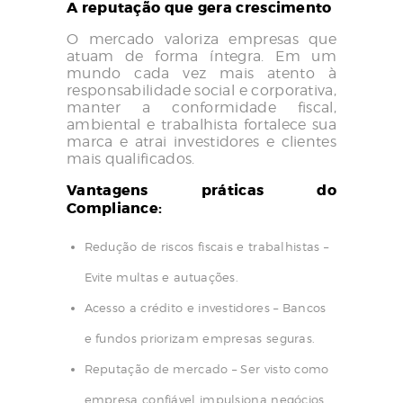
A reputação que gera crescimento
O mercado valoriza empresas que
atuam de forma íntegra. Em um
mundo cada vez mais atento à
responsabilidade social e corporativa,
manter a conformidade fiscal,
ambiental e trabalhista fortalece sua
marca e atrai investidores e clientes
mais qualificados.
Vantagens práticas do
Compliance:
Redução de riscos fiscais e trabalhistas –
Evite multas e autuações.
Acesso a crédito e investidores – Bancos
e fundos priorizam empresas seguras.
Reputação de mercado – Ser visto como
empresa confiável impulsiona negócios.