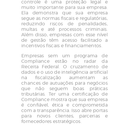
controle é uma proteção legal e
muito importante para sua empresa.
Ela demonstra que sua empresa
segue as normas fiscais e regulatórias,
reduzindo riscos de penalidades,
multas e até processos criminais.
Além disso, empresas com esse nível
de gestão têm acesso facilitado a
incentivos fiscais e financiamentos.
Empresas sem um programa de
Compliance estão no radar da
Receita Federal. O cruzamento de
dados e o uso de inteligência artificial
na fiscalização aumentam as
chances de autuações para negócios
que não seguem boas práticas
tributárias. Ter uma certificação de
Compliance mostra que sua empresa
é confiável, ética e comprometida
com a transparência. Isso abre portas
para novos clientes, parcerias e
fornecedores estratégicos.