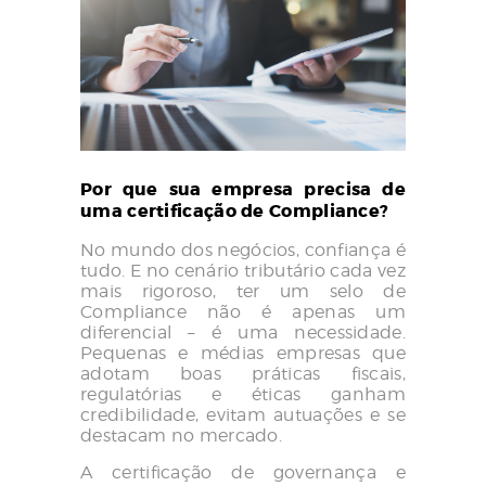
Por que sua empresa precisa de
uma certificação de Compliance?
No mundo dos negócios, confiança é
tudo. E no cenário tributário cada vez
mais rigoroso, ter um selo de
Compliance não é apenas um
diferencial – é uma necessidade.
Pequenas e médias empresas que
adotam boas práticas fiscais,
regulatórias e éticas ganham
credibilidade, evitam autuações e se
destacam no mercado.
A certificação de governança e