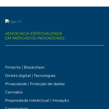
ADVOCACIA ESPECIALIZADA
EM MERCADOS INOVADORES.
Fintechs | Blockchain
Direito digital | Tecnologias
Privacidade | Proteção de dados
Cannabis
Propriedade intelectual | Inovação
Compliance