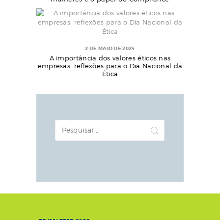
2 DE MAIO DE 2024
A importância dos valores éticos nas
empresas: reflexões para o Dia Nacional da
Ética
Pesquisar
por: