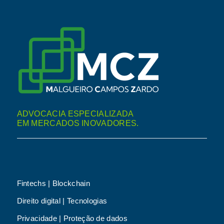
ADVOCACIA ESPECIALIZADA
EM MERCADOS INOVADORES.
Fintechs | Blockchain
Direito digital | Tecnologias
Privacidade | Proteção de dados