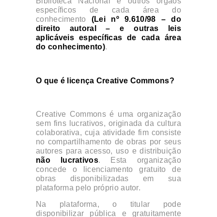
Biblioteca Nacional e outros órgãos
específicos de cada área do
conhecimento
(Lei nº 9.610/98 – do
direito autoral – e outras leis
aplicáveis específicas de cada área
do conhecimento)
.
O que é licença Creative Commons?
Creative Commons é uma organização
sem fins lucrativos, originada da cultura
colaborativa, cuja atividade fim consiste
no compartilhamento de obras por seus
autores para acesso, uso e distribuição
não lucrativos
. Esta organização
concede o licenciamento gratuito de
obras disponibilizadas em sua
plataforma pelo próprio autor.
Na plataforma, o titular pode
disponibilizar pública e gratuitamente