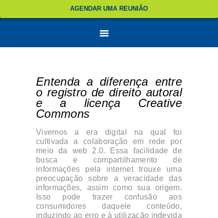
AGENDAR UMA REUNIÃO
Entenda a diferença entre
o registro de direito autoral
e a licença Creative
Commons
Vivemos a era digital na qual foi
cultivada a colaboração em rede por
meio da web 2.0. Essa facilidade de
busca e compartilhamento de
informações pela internet trouxe uma
preocupação sobre a veracidade das
informações, assim como sua origem.
Isso pode trazer confusão aos
consumidores daquele conteúdo,
induzindo ao erro e à utilização indevida