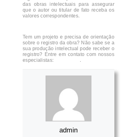
das obras intelectuais para assegurar
que o autor ou titular de fato receba os
valores correspondentes.
Tem um projeto e precisa de orientação
sobre o registro da obra? Não sabe se a
sua produção intelectual pode receber o
registro? Entre em contato com nossos
especialistas:
clique aqui
.
admin