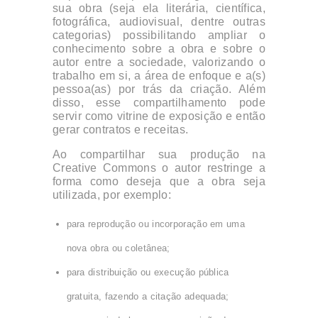
sua obra (seja ela literária, científica,
fotográfica, audiovisual, dentre outras
categorias) possibilitando ampliar o
conhecimento sobre a obra e sobre o
autor entre a sociedade, valorizando o
trabalho em si, a área de enfoque e a(s)
pessoa(as) por trás da criação. Além
disso, esse compartilhamento pode
servir como vitrine de exposição e então
gerar contratos e receitas.
Ao compartilhar sua produção na
Creative Commons o autor restringe a
forma como deseja que a obra seja
utilizada, por exemplo:
para reprodução ou incorporação em uma
nova obra ou coletânea;
para distribuição ou execução pública
gratuita, fazendo a citação adequada;