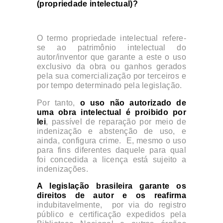
(propriedade intelectual)?
O termo propriedade intelectual refere-
se ao patrimônio intelectual do
autor/inventor que garante a este o uso
exclusivo da obra ou ganhos gerados
pela sua comercialização por terceiros e
por tempo determinado pela legislação.
Por tanto,
o uso não autorizado de
uma obra intelectual é proibido por
lei
, passível de reparação por meio de
indenização e abstenção de uso, e
ainda, configura crime. E, mesmo o uso
para fins diferentes daquele para qual
foi concedida a licença está sujeito a
indenizações.
A legislação brasileira garante os
direitos de autor e os reafirma
indubitavelmente, por via do registro
público e certificação expedidos pela