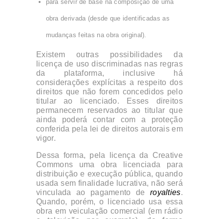
para servir de base na composição de uma
obra derivada (desde que identificadas as
mudanças feitas na obra original).
Existem outras possibilidades da
licença de uso discriminadas nas regras
da plataforma, inclusive há
considerações explícitas a respeito dos
direitos que não forem concedidos pelo
titular ao licenciado. Esses direitos
permanecem reservados ao titular que
ainda poderá contar com a proteção
conferida pela lei de direitos autorais em
vigor.
Dessa forma, pela licença da Creative
Commons uma obra licenciada para
distribuição e execução pública, quando
usada sem finalidade lucrativa, não será
vinculada ao pagamento de
royalties
.
Quando, porém, o licenciado usa essa
obra em veiculação comercial (em rádio