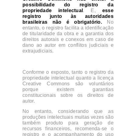
possibilidade do registro da
propriedade intelectual
. E,
esse
registro junto às autoridades
brasileiras não é obrigatório.
No
entanto, o registro facilita a identificação
de titularidade da obra e a garantia dos
direitos autorais e conexos em caso de
dano ao autor em conflitos judiciais e
extrajudiciais.
Conforme o exposto, tanto o registro da
propriedade intelectual quanto a licença
Creative Commons são voluntários
porque existem garantias
constitucionais sobre os direitos de
autor.
No entanto, considerando que as
produções intelectuais muitas vezes são
também produto para geração de
recursos financeiros, recomenda-se o
registro e o acompanhamento do uso