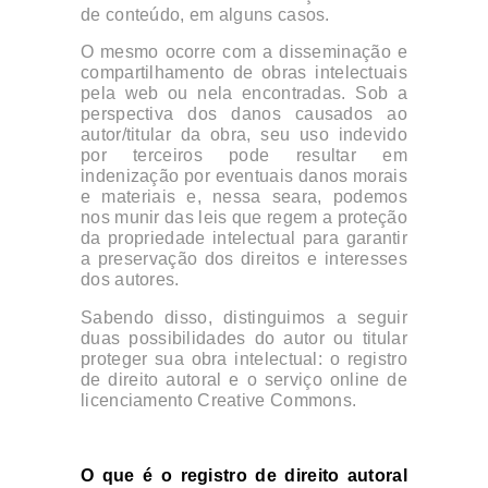
de conteúdo, em alguns casos.
O mesmo ocorre com a disseminação e
compartilhamento de obras intelectuais
pela web ou nela encontradas. Sob a
perspectiva dos danos causados ao
autor/titular da obra, seu uso indevido
por terceiros pode resultar em
indenização por eventuais danos morais
e materiais e, nessa seara, podemos
nos munir das leis que regem a proteção
da propriedade intelectual para garantir
a preservação dos direitos e interesses
dos autores.
Sabendo disso, distinguimos a seguir
duas possibilidades do autor ou titular
proteger sua obra intelectual: o registro
de direito autoral e o serviço online de
licenciamento Creative Commons.
O que é o registro de direito autoral