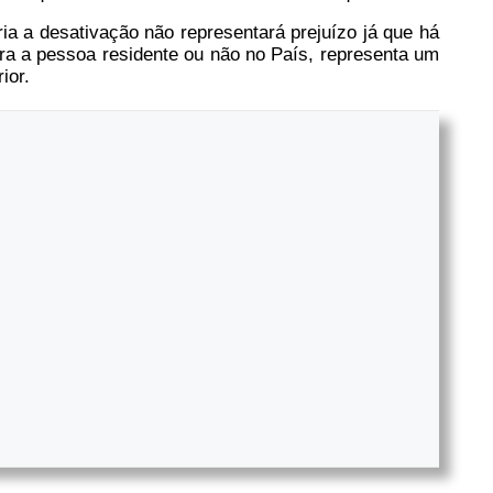
ária a desativação não representará prejuízo já que há
ra a pessoa residente ou não no País, representa um
ior.