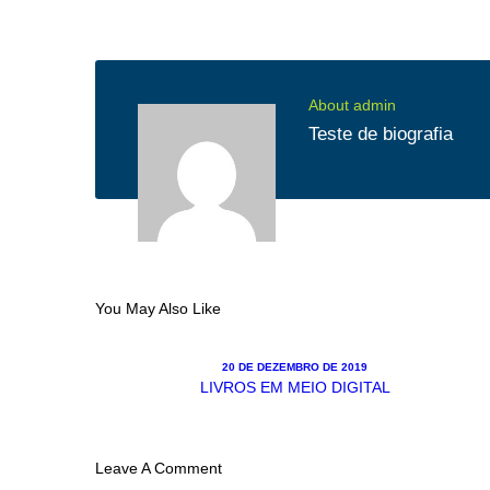
About admin
Teste de biografia
You May Also Like
20 DE DEZEMBRO DE 2019
LIVROS EM MEIO DIGITAL
Leave A Comment