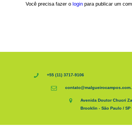
Você precisa fazer o
login
para publicar um com
+55 (11) 3717-9106
contato@malgueirocampos.com.
Avenida Doutor Chucri Za
Brooklin - São Paulo / SP