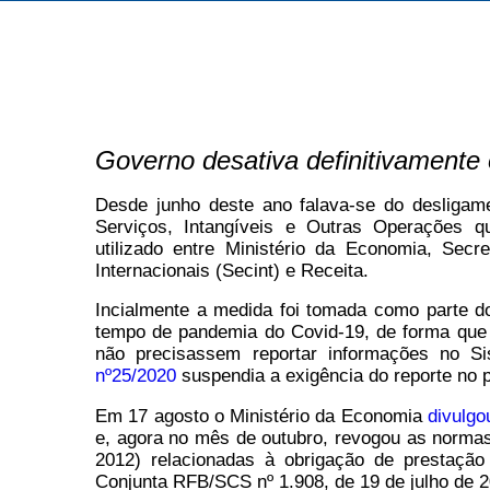
Governo desativa definitivamente
Desde junho deste ano falava-se do desligam
Serviços, Intangíveis e Outras Operações q
utilizado entre Ministério da Economia, Secr
Internacionais (Secint) e Receita.
Incialmente a medida foi tomada como parte d
tempo de pandemia do Covid-19, de forma que e
não precisassem reportar informações no S
nº25/2020
suspendia a exigência do reporte no 
Em 17 agosto o Ministério da Economia
divulgo
e, agora no mês de outubro, revogou as normas 
2012) relacionadas à obrigação de prestação
Conjunta RFB/SCS nº 1.908, de 19 de julho de 