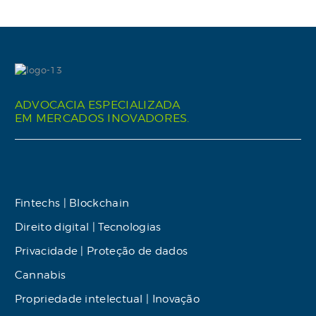
ADVOCACIA ESPECIALIZADA
EM MERCADOS INOVADORES.
Fintechs | Blockchain
Direito digital | Tecnologias
Privacidade | Proteção de dados
Cannabis
Propriedade intelectual | Inovação