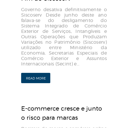
Governo desativa definitivamente o
Siscoserv Desde junho deste ano
falava-se do desligamento do
Sistema Integrado de Comércio
Exterior de Serviços, Intangíveis e
Outras Operações que Produzam
Variações no Patrimônio (Siscoserv)
utilizado entre Ministério da
Economia, Secretarias Especiais de
Comércio Exterior e Assuntos
Internacionais (Secint) e…
READ MORE
E-commerce cresce e junto
o risco para marcas