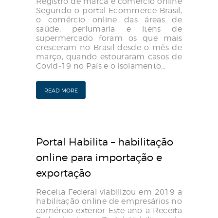
Registro de marca e comércio online
Segundo o portal Ecommerce Brasil,
o comércio online das áreas de
saúde, perfumaria e itens de
supermercado foram os que mais
cresceram no Brasil desde o mês de
março, quando estouraram casos de
Covid-19 no País e o isolamento…
READ MORE
Portal Habilita – habilitação
online para importação e
exportação
Receita Federal viabilizou em 2019 a
habilitação online de empresários no
comércio exterior Este ano a Receita